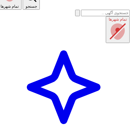
جستجو
تمام شهر‌ها
تمام شهر‌ها
راهنمای استفاده
شرایط و قوانین