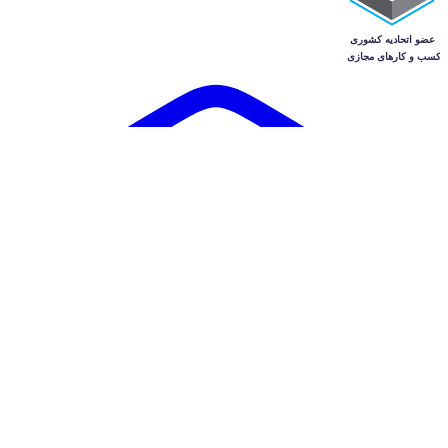
آگهی‌ها