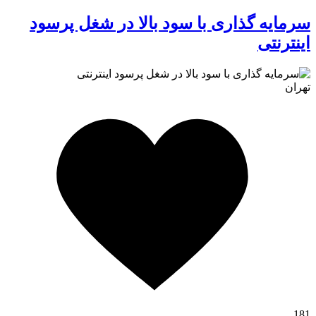
سرمایه گذاری با سود بالا در شغل پرسود
اینترنتی
تهران
کافه استور
181