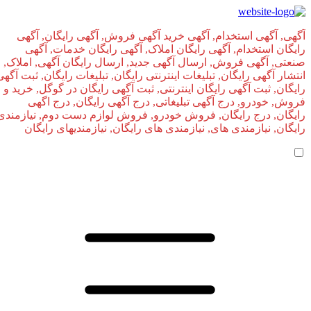
آگهی, آگهی استخدام, آگهی خرید آگهی فروش, آگهی رایگان, آگهی
رایگان استخدام, آگهی رایگان املاک, آگهی رایگان خدمات, آگهی
صنعتی, آگهی فروش, ارسال آگهی جدید, ارسال رایگان آگهی, املاک,
انتشار آگهی رایگان, تبلیغات اینترنتی رایگان, تبلیغات رایگان, ثبت آگهی
رایگان, ثبت آگهی رایگان اینترنتی, ثبت آگهی رایگان در گوگل, خرید و
فروش, خودرو, درج آگهی تبلیغاتی, درج آگهی رایگان, درج اگهی
رایگان, درج رایگان, فروش خودرو, فروش لوازم دست دوم, نیازمندی
رایگان, نیازمندی های, نیازمندی‌ های رایگان, نیازمندیهای رایگان
صفحه اصلی