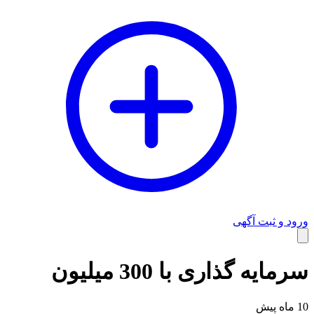
ورود و ثبت آگهی
وبلاگ
سرمایه گذاری با 300 میلیون
10 ماه پیش