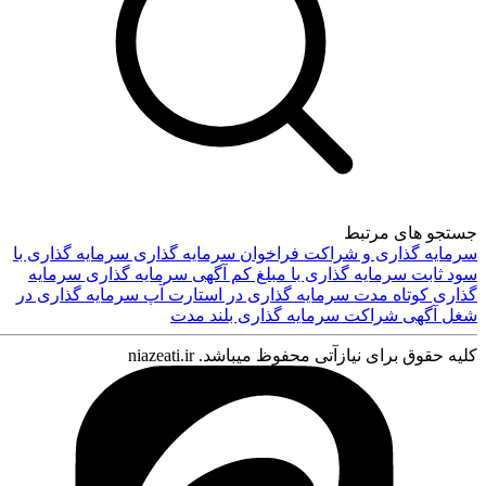
جستجو های مرتبط
سرمایه گذاری و شراکت
فراخوان سرمایه گذاری
سرمایه گذاری با
سود ثابت
سرمایه گذاری با مبلغ کم
آگهی سرمایه گذاری
سرمایه
ورود
گذاری کوتاه مدت
سرمایه گذاری در استارت آپ
سرمایه گذاری در
شغل
آگهی شراکت
سرمایه گذاری بلند مدت
کلیه حقوق برای نیازآتی محفوظ میباشد. niazeati.ir