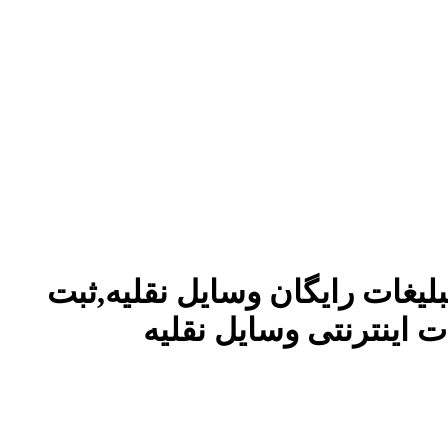
بلیغات رایگان وسایل نقلیه,ثبت
ت اینترنتی وسایل نقلیه