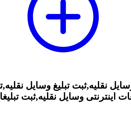
یل نقلیه,ثبت تبلیغ وسایل نقلیه,ت
ات اینترنتی وسایل نقلیه,ثبت تبلیغا