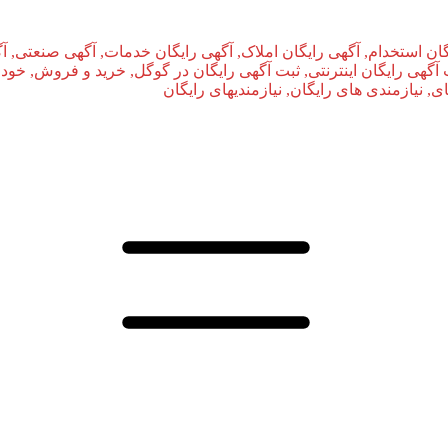
ان استخدام, آگهی رایگان املاک, آگهی رایگان خدمات, آگهی صنعتی, آ
بت آگهی رایگان اینترنتی, ثبت آگهی رایگان در گوگل, خرید و فروش, خودر
نیازمندی‌ های رایگان, نیازمندیهای رایگان