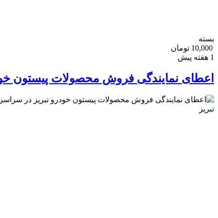
بسته
10,000 تومان
1 هفته پیش
اعطای نمایندگی فروش محصولات پیستون خود
تبریز