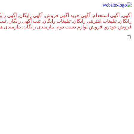
آگهی, آگهی استخدام, آگهی خرید آگهی فروش, آگهی رایگان, آگهی رایگ
رایگان, تبلیغات اینترنتی رایگان, تبلیغات رایگان, ثبت آگهی رایگان, ث
فروش خودرو, فروش لوازم دست دوم, نیازمندی رایگان, نیازمندی های, 
بازگشت