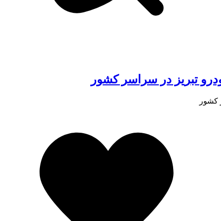
رو تبریز در سراسر کشور