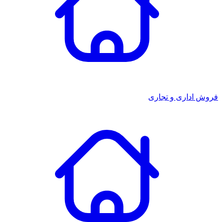
فروش اداری و تجاری
ورود