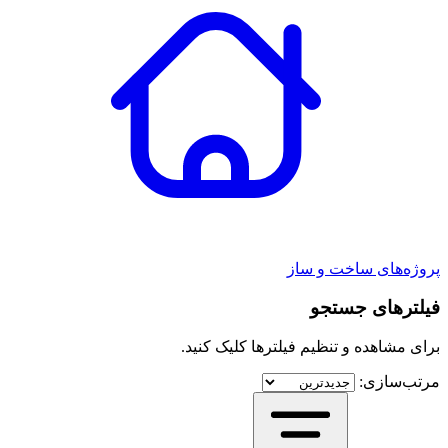
پروژه‌های ساخت و ساز
فیلترهای جستجو
برای مشاهده و تنظیم فیلترها کلیک کنید.
مرتب‌سازی: