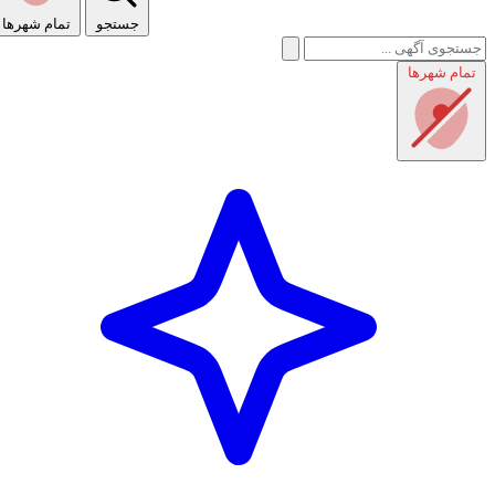
جستجو
تمام شهر‌ها
تمام شهر‌ها
راهنمای استفاده
شرایط و قوانین