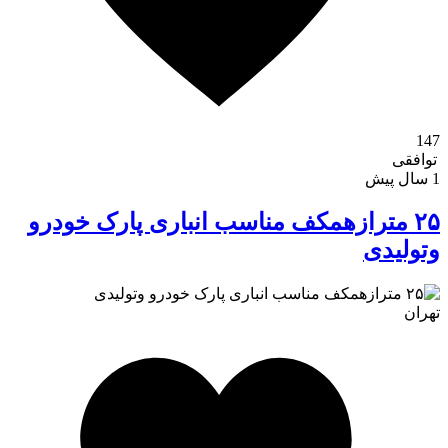
147
توافقی
1 سال پیش
۲۵ مترازهمکف مناسب انباری پارک خودرو
وتولیدی
تهران