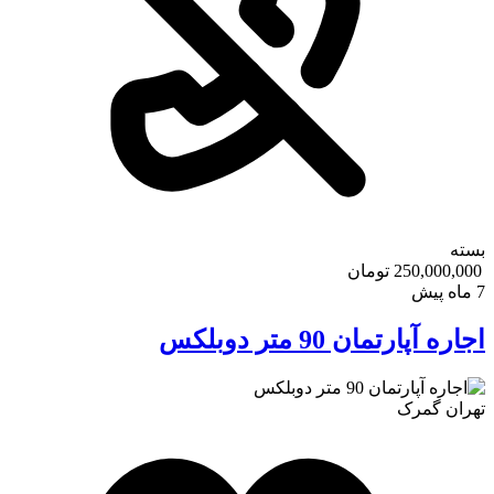
بسته
250,000,000 تومان
7 ماه پیش
اجاره آپارتمان 90 متر دوبلکس
تهران
گمرک