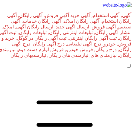
آگهی, آگهی استخدام, آگهی خرید آگهی فروش, آگهی رایگان, آگهی
رایگان استخدام, آگهی رایگان املاک, آگهی رایگان خدمات, آگهی
صنعتی, آگهی فروش, ارسال آگهی جدید, ارسال رایگان آگهی, املاک,
انتشار آگهی رایگان, تبلیغات اینترنتی رایگان, تبلیغات رایگان, ثبت آگهی
رایگان, ثبت آگهی رایگان اینترنتی, ثبت آگهی رایگان در گوگل, خرید و
فروش, خودرو, درج آگهی تبلیغاتی, درج آگهی رایگان, درج اگهی
رایگان, درج رایگان, فروش خودرو, فروش لوازم دست دوم, نیازمندی
رایگان, نیازمندی های, نیازمندی‌ های رایگان, نیازمندیهای رایگان
صفحه اصلی