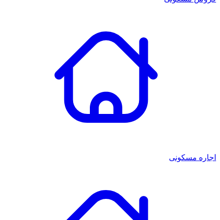
تماس با ما
اجاره مسکونی
درباره ما