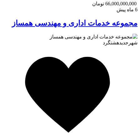
66,000,000,000 تومان
6 ماه پیش
مجموعه خدمات اداری و مهندسی همساز
شهرجدیدهشتگرد