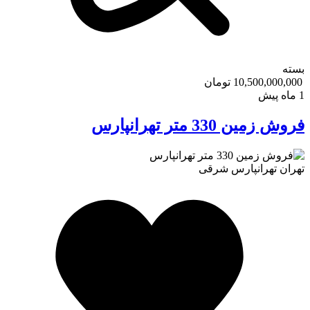
بسته
10,500,000,000 تومان
1 ماه پیش
فروش زمین 330 متر تهرانپارس
تهران
تهرانپارس شرقی