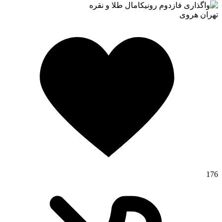
تهران
هروی
176