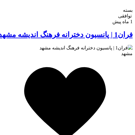
بسته
توافقی
1 ماه پیش
فران1 | پانسیون دخترانه فرهنگ اندیشه مشهد
مشهد