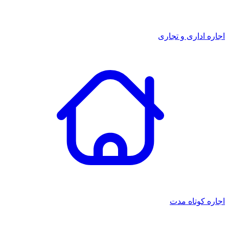
اجاره اداری و تجاری
اجاره کوتاه مدت