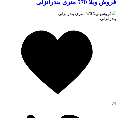
فروش ویلا 570 متری بندرانزلی
بندرانزلی
74