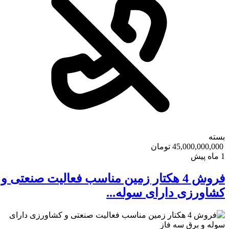
بسته
45,000,000,000 تومان
1 ماه پیش
فروش 4 هکتار زمین مناسب فعالیت صنعتی و
کشاورزی دارای سوله...