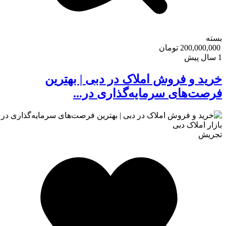
بسته
200,000,000 تومان
1 سال پیش
خرید و فروش املاک در دبی | بهترین
فرصت‌های سرمایه‌گذاری در...
تجریش