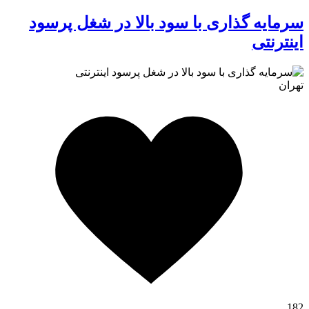
سرمایه گذاری با سود بالا در شغل پرسود
اینترنتی
تهران
کافه استور
182