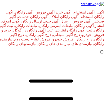
آگهی, آگهی استخدام, آگهی خرید آگهی فروش, آگهی رایگان, آگهی
رایگان استخدام, آگهی رایگان املاک, آگهی رایگان خدمات, آگهی
صنعتی, آگهی فروش, ارسال آگهی جدید, ارسال رایگان آگهی, املاک,
انتشار آگهی رایگان, تبلیغات اینترنتی رایگان, تبلیغات رایگان, ثبت آگهی
رایگان, ثبت آگهی رایگان اینترنتی, ثبت آگهی رایگان در گوگل, خرید و
فروش, خودرو, درج آگهی تبلیغاتی, درج آگهی رایگان, درج اگهی
رایگان, درج رایگان, فروش خودرو, فروش لوازم دست دوم, نیازمندی
رایگان, نیازمندی های, نیازمندی‌ های رایگان, نیازمندیهای رایگان
صفحه اصلی