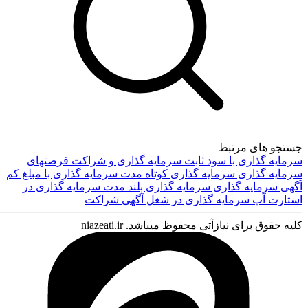
جستجو های مرتبط
سرمایه گذاری با سود ثابت
سرمایه گذاری و شراکت
فرصتهای
سرمایه گذاری
سرمایه گذاری کوتاه مدت
سرمایه گذاری با مبلغ کم
ورود
آگهی سرمایه گذاری
سرمایه گذاری بلند مدت
سرمایه گذاری در
استارت آپ
سرمایه گذاری در شغل
آگهی شراکت
کلیه حقوق برای نیازآتی محفوظ میباشد. niazeati.ir