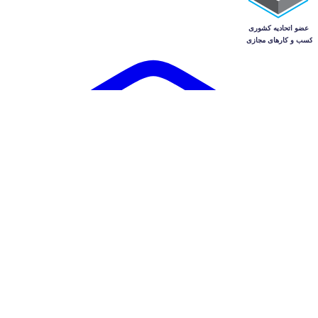
آگهی‌ها