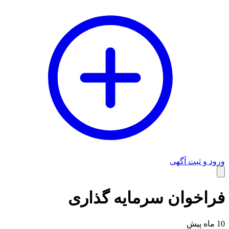
ورود و ثبت آگهی
وبلاگ
فراخوان سرمایه گذاری
10 ماه پیش