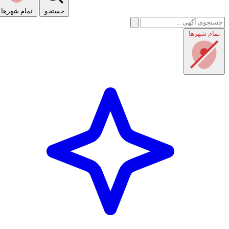
جستجو
تمام شهر‌ها
تمام شهر‌ها
راهنمای استفاده
شرایط و قوانین