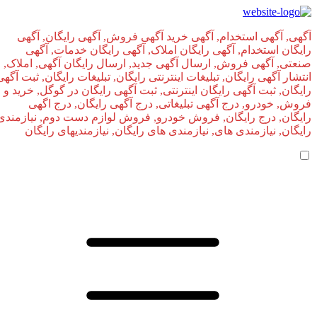
آگهی, آگهی استخدام, آگهی خرید آگهی فروش, آگهی رایگان, آگهی
رایگان استخدام, آگهی رایگان املاک, آگهی رایگان خدمات, آگهی
صنعتی, آگهی فروش, ارسال آگهی جدید, ارسال رایگان آگهی, املاک,
انتشار آگهی رایگان, تبلیغات اینترنتی رایگان, تبلیغات رایگان, ثبت آگهی
رایگان, ثبت آگهی رایگان اینترنتی, ثبت آگهی رایگان در گوگل, خرید و
فروش, خودرو, درج آگهی تبلیغاتی, درج آگهی رایگان, درج اگهی
رایگان, درج رایگان, فروش خودرو, فروش لوازم دست دوم, نیازمندی
رایگان, نیازمندی های, نیازمندی‌ های رایگان, نیازمندیهای رایگان
صفحه اصلی