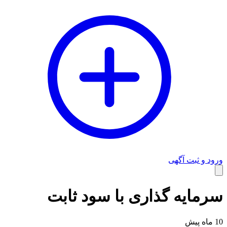
ورود و ثبت آگهی
وبلاگ
سرمایه گذاری با سود ثابت
10 ماه پیش