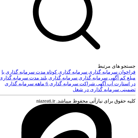
جستجو های مرتبط
فراخوان سرمایه گذاری
سرمایه گذاری کوتاه مدت
سرمایه گذاری با
مبلغ کم
آگهی سرمایه گذاری
سرمایه گذاری بلند مدت
سرمایه گذاری
ورود
در استارت آپ
آگهی شراکت
سرمایه گذاری 6 ماهه
سرمایه گذاری
تضمینی
سرمایه گذاری در شغل
کلیه حقوق برای نیازآتی محفوظ میباشد. niazeati.ir