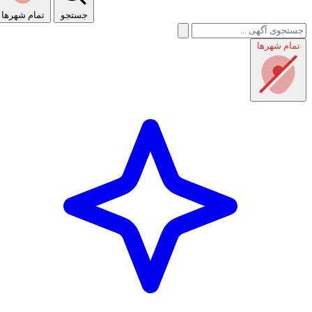
جستجو
تمام شهر‌ها
تمام شهر‌ها
راهنمای استفاده
شرایط و قوانین