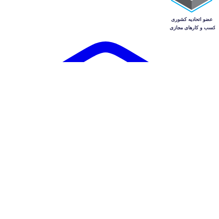
آگهی‌ها