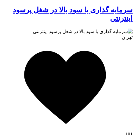
سرمایه گذاری با سود بالا در شغل پرسود
اینترنتی
تهران
کافه استور
181