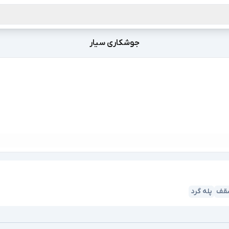
جوشکاری سیار
قف
پله گرد