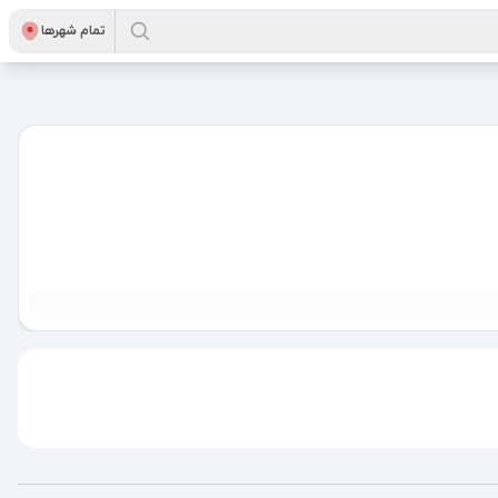
تمام شهر‌ها