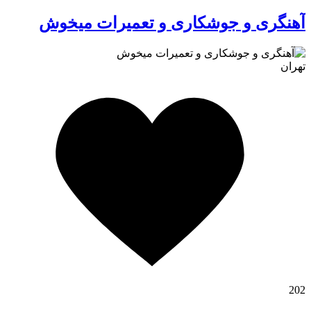
آهنگری و جوشکاری و تعمیرات میخوش
تهران
کافه استور
202