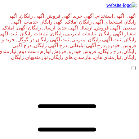
آگهی, آگهی استخدام, آگهی خرید آگهی فروش, آگهی رایگان, آگهی
رایگان استخدام, آگهی رایگان املاک, آگهی رایگان خدمات, آگهی
صنعتی, آگهی فروش, ارسال آگهی جدید, ارسال رایگان آگهی, املاک,
انتشار آگهی رایگان, تبلیغات اینترنتی رایگان, تبلیغات رایگان, ثبت آگهی
رایگان, ثبت آگهی رایگان اینترنتی, ثبت آگهی رایگان در گوگل, خرید و
فروش, خودرو, درج آگهی تبلیغاتی, درج آگهی رایگان, درج اگهی
رایگان, درج رایگان, فروش خودرو, فروش لوازم دست دوم, نیازمندی
رایگان, نیازمندی های, نیازمندی‌ های رایگان, نیازمندیهای رایگان
صفحه اصلی