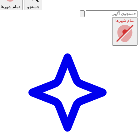
جستجو
تمام شهر‌ها
تمام شهر‌ها
راهنمای استفاده
شرایط و قوانین