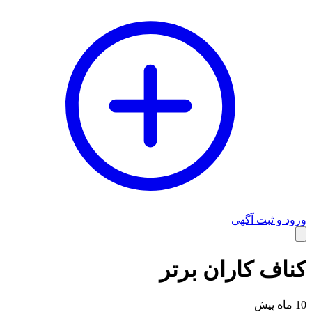
ورود و ثبت آگهی
وبلاگ
کناف کاران برتر
10 ماه پیش