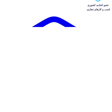
آگهی‌ها