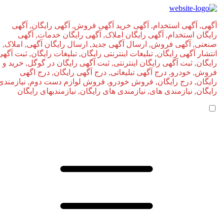
آگهی, آگهی استخدام, آگهی خرید آگهی فروش, آگهی رایگان, آگهی
رایگان استخدام, آگهی رایگان املاک, آگهی رایگان خدمات, آگهی
صنعتی, آگهی فروش, ارسال آگهی جدید, ارسال رایگان آگهی, املاک,
انتشار آگهی رایگان, تبلیغات اینترنتی رایگان, تبلیغات رایگان, ثبت آگهی
رایگان, ثبت آگهی رایگان اینترنتی, ثبت آگهی رایگان در گوگل, خرید و
فروش, خودرو, درج آگهی تبلیغاتی, درج آگهی رایگان, درج اگهی
رایگان, درج رایگان, فروش خودرو, فروش لوازم دست دوم, نیازمندی
رایگان, نیازمندی های, نیازمندی‌ های رایگان, نیازمندیهای رایگان
صفحه اصلی