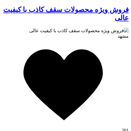
فروش ویژه محصولات سقف کاذب با کیفیت
عالی
مشهد
کافه استور
201