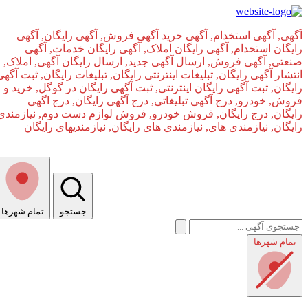
آگهی, آگهی استخدام, آگهی خرید آگهی فروش, آگهی رایگان, آگهی
رایگان استخدام, آگهی رایگان املاک, آگهی رایگان خدمات, آگهی
صنعتی, آگهی فروش, ارسال آگهی جدید, ارسال رایگان آگهی, املاک,
انتشار آگهی رایگان, تبلیغات اینترنتی رایگان, تبلیغات رایگان, ثبت آگهی
رایگان, ثبت آگهی رایگان اینترنتی, ثبت آگهی رایگان در گوگل, خرید و
فروش, خودرو, درج آگهی تبلیغاتی, درج آگهی رایگان, درج اگهی
رایگان, درج رایگان, فروش خودرو, فروش لوازم دست دوم, نیازمندی
رایگان, نیازمندی های, نیازمندی‌ های رایگان, نیازمندیهای رایگان
جستجو
تمام شهر‌ها
صفحه اصلی
تمام شهر‌ها