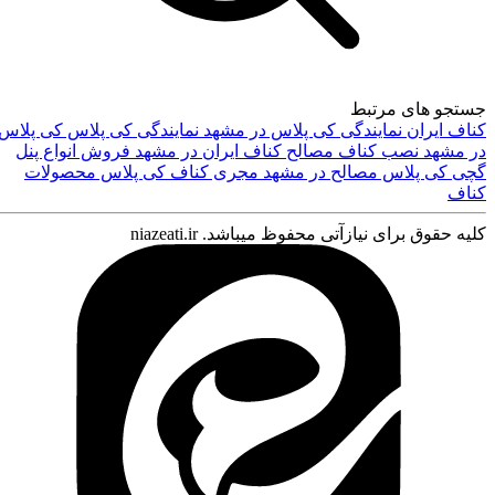
جستجو های مرتبط
کناف ایران
نمایندگی کی پلاس در مشهد
نمایندگی کی پلاس
کی پلاس
در مشهد
نصب کناف
مصالح کناف ایران در مشهد
فروش انواع پنل
گچی کی پلاس
مصالح در مشهد
مجری کناف کی پلاس
محصولات
کناف
کلیه حقوق برای نیازآتی محفوظ میباشد. niazeati.ir
ورود