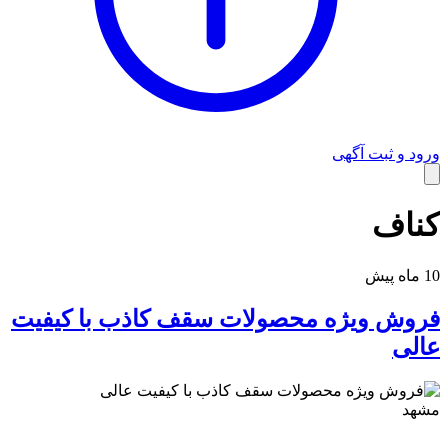
راهنمای استفاده
ورود و ثبت آگهی
کناف
10 ماه پیش
فروش ویژه محصولات سقف کاذب با کیفیت
عالی
مشهد
شرایط و قوانین