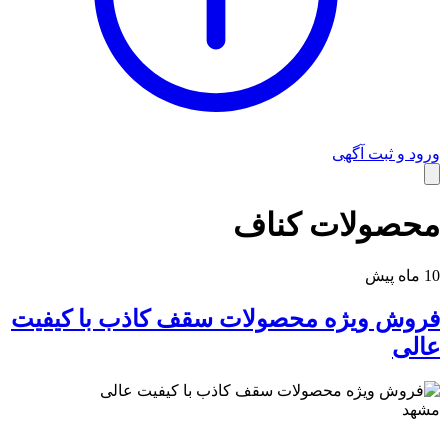
راهنمای استفاده
ورود و ثبت آگهی
محصولات کناف
10 ماه پیش
فروش ویژه محصولات سقف کاذب با کیفیت
عالی
مشهد
شرایط و قوانین