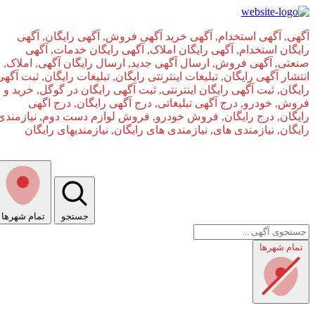
آگهی, آگهی استخدام, آگهی خرید آگهی فروش, آگهی رایگان, آگهی
رایگان استخدام, آگهی رایگان املاک, آگهی رایگان خدمات, آگهی
صنعتی, آگهی فروش, ارسال آگهی جدید, ارسال رایگان آگهی, املاک,
انتشار آگهی رایگان, تبلیغات اینترنتی رایگان, تبلیغات رایگان, ثبت آگهی
رایگان, ثبت آگهی رایگان اینترنتی, ثبت آگهی رایگان در گوگل, خرید و
فروش, خودرو, درج آگهی تبلیغاتی, درج آگهی رایگان, درج اگهی
رایگان, درج رایگان, فروش خودرو, فروش لوازم دست دوم, نیازمندی
رایگان, نیازمندی های, نیازمندی‌ های رایگان, نیازمندیهای رایگان
جستجو
تمام شهر‌ها
صفحه اصلی
تمام شهر‌ها