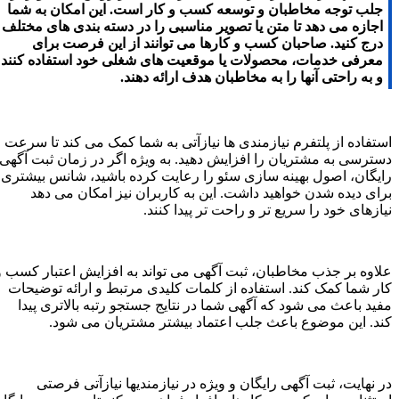
جلب توجه مخاطبان و توسعه کسب و کار است. این امکان به شما
اجازه می دهد تا متن یا تصویر مناسبی را در دسته بندی های مختلف
درج کنید. صاحبان کسب و کارها می توانند از این فرصت برای
معرفی خدمات، محصولات یا موقعیت های شغلی خود استفاده کنند
و به راحتی آنها را به مخاطبان هدف ارائه دهند.
استفاده از پلتفرم نیازمندی ها نیازآتی به شما کمک می کند تا سرعت
دسترسی به مشتریان را افزایش دهید. به ویژه اگر در زمان ثبت آگهی
رایگان، اصول بهینه سازی سئو را رعایت کرده باشید، شانس بیشتری
برای دیده شدن خواهید داشت. این به کاربران نیز امکان می دهد
نیازهای خود را سریع تر و راحت تر پیدا کنند.
علاوه بر جذب مخاطبان، ثبت آگهی می تواند به افزایش اعتبار کسب و
کار شما کمک کند. استفاده از کلمات کلیدی مرتبط و ارائه توضیحات
مفید باعث می شود که آگهی شما در نتایج جستجو رتبه بالاتری پیدا
کند. این موضوع باعث جلب اعتماد بیشتر مشتریان می شود.
در نهایت، ثبت آگهی رایگان و ویژه در نیازمندیها نیازآتی فرصتی