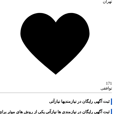
تهران
171
توافقی
ثبت آگهی رایگان در نیازمندیها نیازآتی
ثبت آگهی رایگان در نیازمندی ها نیازآتی یکی از روش های موثر برای