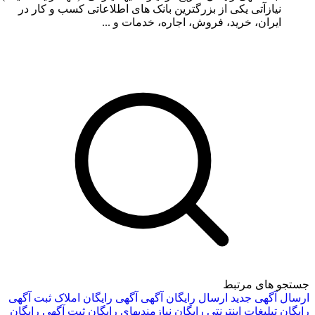
نیازآتی یکی از بزرگترین بانک های اطلاعاتی کسب و کار در
ایران، خرید، فروش، اجاره، خدمات و ...
جستجو های مرتبط
ارسال آگهی جدید
ارسال رایگان آگهی
آگهی رایگان
املاک
ثبت آگهی
رایگان
تبلیغات اینترنتی رایگان
نیازمندیهای رایگان
ثبت آگهی رایگان