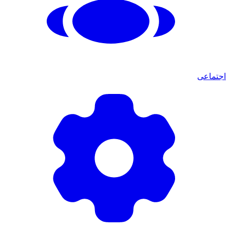
اجتماعی