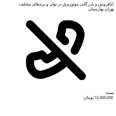
تهران
بهارستان
بسته
52,000,000 تومان