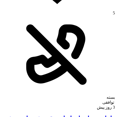
5
بسته
توافقی
3 روز پیش