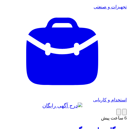
تجهیزات و صنعتی
استخدام و کاریابی
6 ساعت پیش