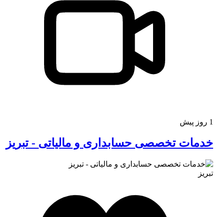
1 روز پیش
خدمات تخصصی حسابداری و مالیاتی - تبریز
تبریز