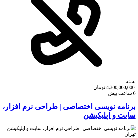
بسته
4,300,000,000 تومان
6 ساعت پیش
برنامه نویسی اختصاصی | طراحی نرم افزار،
سایت و اپلیکیشن
تهران