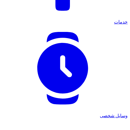
خدمات
وسایل شخصی