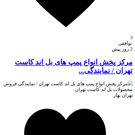
3
توافقی
2 روز پیش
مرکز پخش انواع پمپ های بل اند کاست
تهران / نمایندگی...
تهران
بهار