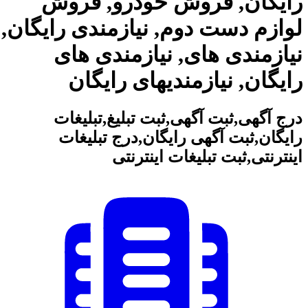
رایگان, فروش خودرو, فروش
لوازم دست دوم, نیازمندی رایگان,
تماس با ما
نیازمندی های, نیازمندی‌ های
رایگان, نیازمندیهای رایگان
درج آگهی,ثبت آگهی,ثبت تبلیغ,تبلیغات
رایگان,ثبت آگهی رایگان,درج تبلیغات
اینترنتی,ثبت تبلیغات اینترنتی
درباره ما