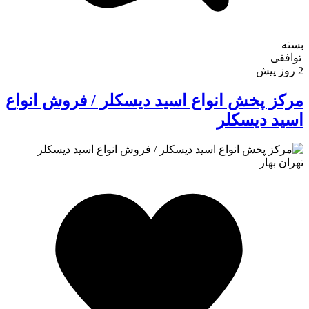
بسته
توافقی
2 روز پیش
مرکز پخش انواع اسید دیسکلر / فروش انواع
اسید دیسکلر
تهران
بهار