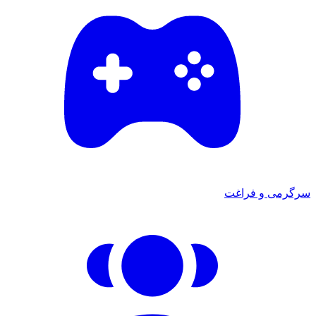
سرگرمی و فراغت