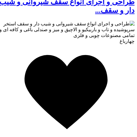
طراحی و اجرای انواع سقف شیروانی و شیب
دار و سقف...
چهارباغ