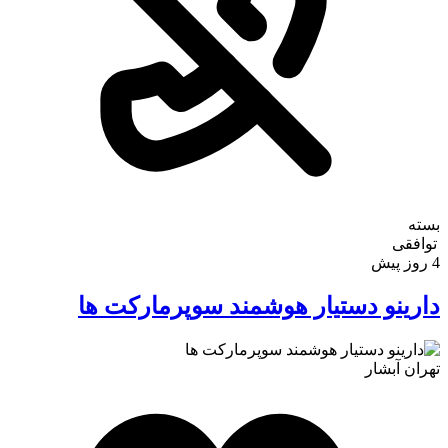
بسته
توافقی
4 روز پیش
دارینو دستیار هوشمند سوپرمارکت ها
تهران
آبشار