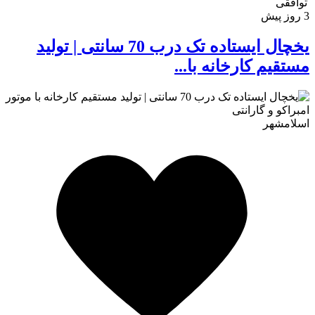
توافقی
3 روز پیش
یخچال ایستاده تک درب 70 سانتی | تولید
مستقیم کارخانه با...
اسلامشهر