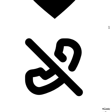
1
بسته