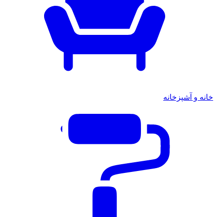
خانه و آشپزخانه