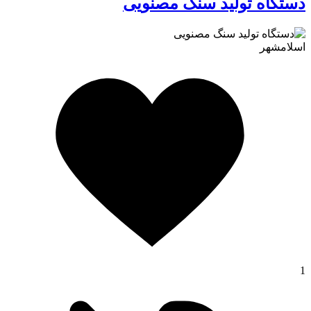
دستگاه تولید سنگ مصنویی
اسلامشهر
1