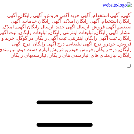
آگهی, آگهی استخدام, آگهی خرید آگهی فروش, آگهی رایگان, آگهی
رایگان استخدام, آگهی رایگان املاک, آگهی رایگان خدمات, آگهی
صنعتی, آگهی فروش, ارسال آگهی جدید, ارسال رایگان آگهی, املاک,
انتشار آگهی رایگان, تبلیغات اینترنتی رایگان, تبلیغات رایگان, ثبت آگهی
رایگان, ثبت آگهی رایگان اینترنتی, ثبت آگهی رایگان در گوگل, خرید و
فروش, خودرو, درج آگهی تبلیغاتی, درج آگهی رایگان, درج اگهی
رایگان, درج رایگان, فروش خودرو, فروش لوازم دست دوم, نیازمندی
رایگان, نیازمندی های, نیازمندی‌ های رایگان, نیازمندیهای رایگان
صفحه اصلی