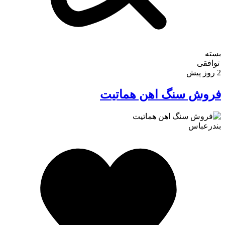
بسته
توافقی
2 روز پیش
فروش سنگ اهن هماتیت
بندرعباس