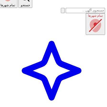
جستجو
تمام شهر‌ها
تمام شهر‌ها
راهنمای استفاده
شرایط و قوانین