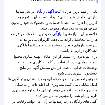
یکی از مهم ترین مزایای
ثبت آگهی رایگان
در نیازمندیها
نیازآتی، کاهش هزینه های تبلیغات است. این پلتفرم به
کاربران اجازه می دهد تا خدمات و محصولات خود را بدون
صرف هزینه به مخاطبان معرفی کنند.
علاوه بر این، نیازمندیها
نیازآتی
جدیدترین اطلاعات و فرصت
ها را به مخاطبان ارائه می دهد. کاربران می توانند به
سرعت نیازهای خود را جستجو کنند و مستقیماً با آگهی
دهندگان در ارتباط باشند.
برای بهره برداری بیشتر از این امکان، بهینه سازی محتوا
اهمیت زیادی دارد. استفاده از کلمات کلیدی مناسب و
توضیحات جذاب، باعث افزایش نمایش آگهی در نتایج
جستجوی اینترنتی می شود.
همچنین تصاویر جذاب و حرفه ای، به دیده شدن بهتر آگهی ها
کمک شایانی می کنند. تصاویری که اطلاعات را به شکل
واضح و خلاقانه ارائه می دهند، توانایی جلب توجه بیشتری
دارند و پیام شما را مؤثرتر منتقل می کنند.
آگهی های رایگان در نیازمندیها نیازآتی می توانند رقابت در