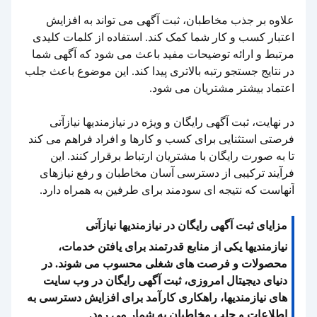
علاوه بر جذب مخاطبان، ثبت آگهی می تواند به افزایش
اعتبار کسب و کار شما کمک کند. استفاده از کلمات کلیدی
مرتبط و ارائه توضیحات مفید باعث می شود که آگهی شما
در نتایج جستجو رتبه بالاتری پیدا کند. این موضوع باعث جلب
اعتماد بیشتر مشتریان می شود.
در نهایت، ثبت آگهی رایگان و ویژه در نیازمندیها نیازآتی
فرصتی استثنایی برای کسب و کارها و افراد فراهم می کند
تا به صورت رایگان با مشتریان ارتباط برقرار کنند. این
فرآیند ترکیبی از دسترسی آسان مخاطبان و رفع نیازهای
آنهاست که نتیجه ای سودمند برای طرفین به همراه دارد.
مزایای ثبت آگهی رایگان در نیازمندیها نیازآتی
نیازمندیها یکی از منابع قدرتمند برای یافتن خدمات،
محصولات و فرصت های شغلی محسوب می شوند. در
دنیای دیجیتال امروزی، ثبت آگهی رایگان در وب سایت
های نیازمندیها، راهکاری کارآمد برای افزایش دسترسی به
اطلاعات و جلب مخاطبان به شمار می رود.