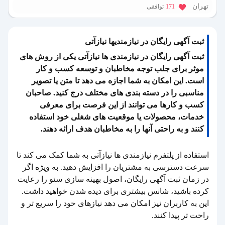
تهران
171
توافقی
ثبت آگهی رایگان در نیازمندیها نیازآتی
ثبت آگهی رایگان در نیازمندی ها نیازآتی یکی از روش های
موثر برای جلب توجه مخاطبان و توسعه کسب و کار
است. این امکان به شما اجازه می دهد تا متن یا تصویر
مناسبی را در دسته بندی های مختلف درج کنید. صاحبان
کسب و کارها می توانند از این فرصت برای معرفی
خدمات، محصولات یا موقعیت های شغلی خود استفاده
کنند و به راحتی آنها را به مخاطبان هدف ارائه دهند.
استفاده از پلتفرم نیازمندی ها نیازآتی به شما کمک می کند تا
سرعت دسترسی به مشتریان را افزایش دهید. به ویژه اگر
در زمان ثبت آگهی رایگان، اصول بهینه سازی سئو را رعایت
کرده باشید، شانس بیشتری برای دیده شدن خواهید داشت.
این به کاربران نیز امکان می دهد نیازهای خود را سریع تر و
راحت تر پیدا کنند.