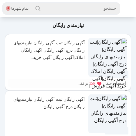
جستجو
تمام شهر‌ها
نیازمندی رایگان
آگهی رایگان|ثبت آگهی رایگان|نیازمندیهای
رایگان|درج آگهی رایگان|آگهی رایگان
املاک|آگهی رایگان|آگهی خرید...
1 سال پیش
اصفهان
جلفا
156
توافقی
آگهی رایگان|ثبت آگهی رایگان|نیازمندیهای
رایگان|درج آگهی رایگان
1 سال پیش