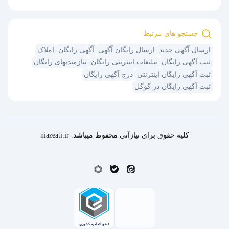
جستجو های مرتبط
ارسال آگهی جدید
ارسال رایگان آگهی
آگهی رایگان
املاک
ثبت آگهی رایگان
تبلیغات اینترنتی رایگان
نیازمندیهای رایگان
ثبت آگهی رایگان اینترنتی
درج آگهی رایگان
ثبت آگهی رایگان در گوگل
کلیه حقوق برای نیازآتی محفوظ میباشد. niazeati.ir