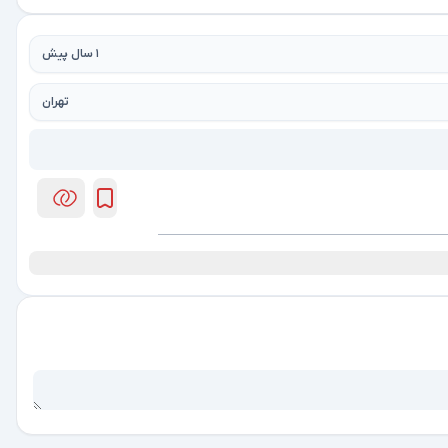
1 سال پیش
تهران