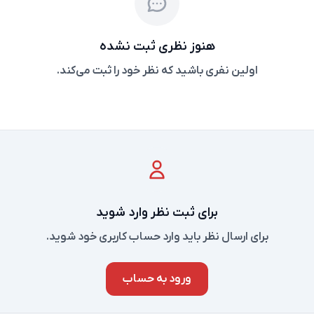
هنوز نظری ثبت نشده
اولین نفری باشید که نظر خود را ثبت می‌کند.
برای ثبت نظر وارد شوید
برای ارسال نظر باید وارد حساب کاربری خود شوید.
ورود به حساب