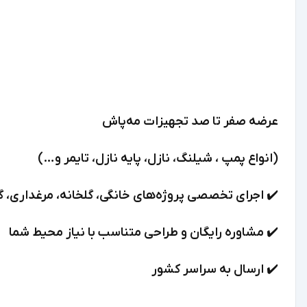
عرضه صفر تا صد تجهیزات مه‌پاش
(انواع پمپ ، شیلنگ، نازل، پایه نازل، تایمر و…)
✔️ اجرای تخصصی پروژه‌های خانگی، گلخانه، مرغداری، گ
✔️ مشاوره رایگان و طراحی متناسب با نیاز محیط شما
✔️ ارسال به سراسر کشور