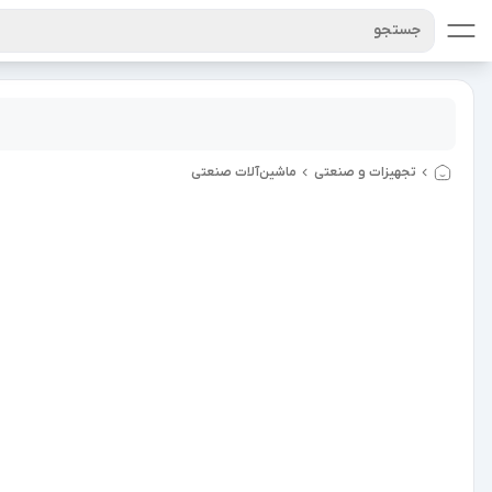
جستجو
تجهیزات و صنعتی
ماشین‌آلات صنعتی