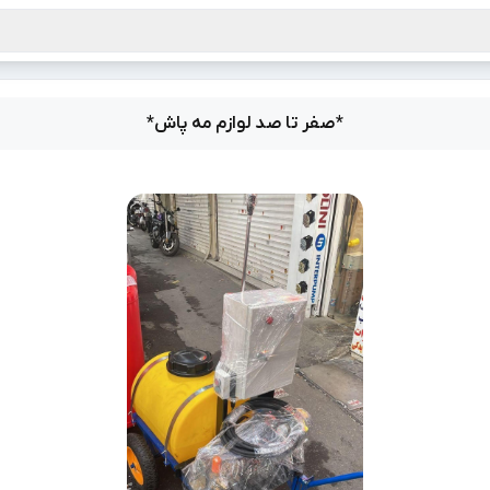
*صفر تا صد لوازم مه پاش*