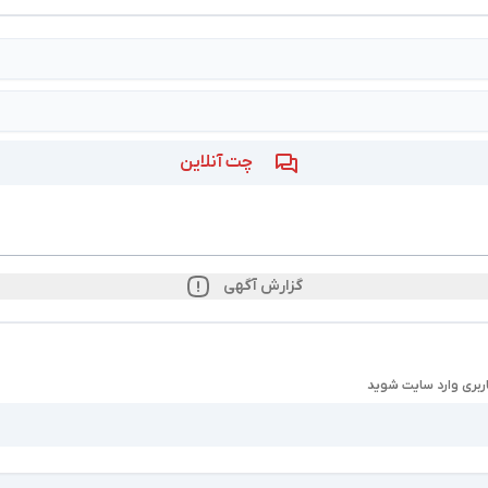
چت آنلاین
گزارش آگهی
ربری وارد سایت شوید