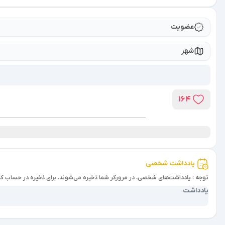
عضویت
شهر
164
یادداشت شخصی
توجه : یادداشت‌های شخصی، در مرورگر شما ذخیره می‌شوند، برای ذخیره در حساب کا