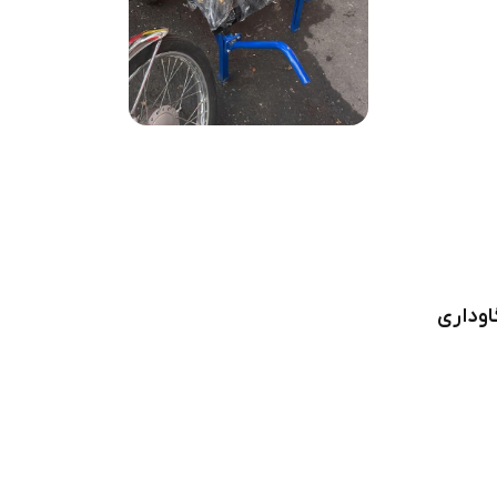
اوداری