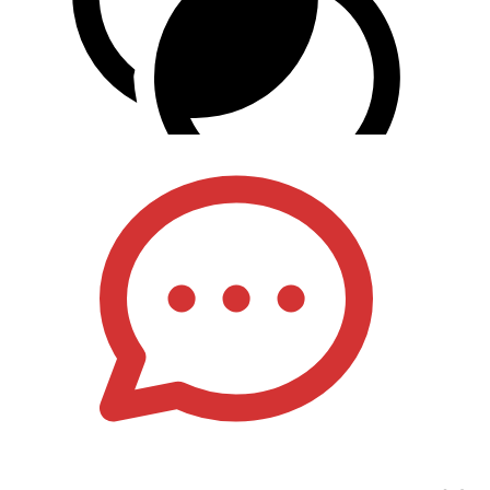
آگهی‌های مشابه و مرتبط
3 روز پیش
دستگاه تولید سنگ مصنویی
اسلامشهر