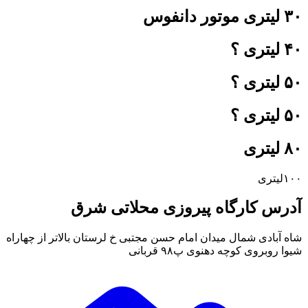
۳۰ لیتری موتور دانفوس
۴۰ لیتری ؟
تماس با ما
۵۰ لیتری ؟
۵۰ لیتری ؟
۸۰ لیتری
۱۰۰لیتری
آدرس کارگاه پیروزی محلاتی شرق
شاه آبادی شمال میدان امام حسن مجتبی خ لرستان بالاتر از چهاراه
شیوا روبروی کوچه دهنوی پ۹۸ قربانی
درباره ما