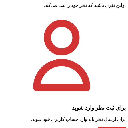
اولین نفری باشید که نظر خود را ثبت می‌کند.
بسته
4,300,000,000 تومان
2 هفته پیش
عرضه خط تولید لیوان کاغذی ،با اقساط
بلند مدت
اسلامشهر
برای ثبت نظر وارد شوید
برای ارسال نظر باید وارد حساب کاربری خود شوید.