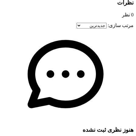
نظرات
0 نظر
مرتب سازی:
3
هنوز نظری ثبت نشده