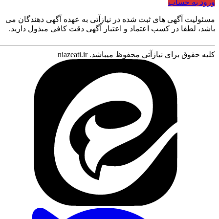
ورود به حساب
مسئولیت آگهی های ثبت شده در نیازآتی به عهده آگهی دهندگان می
باشد، لطفا در کسب اعتماد و اعتبار آگهی دقت کافی مبذول دارید.
کلیه حقوق برای نیازآتی محفوظ میباشد. niazeati.ir
21