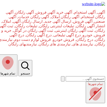
آگهی, آگهی استخدام, آگهی خرید آگهی فروش, آگهی رایگان, آگهی
رایگان استخدام, آگهی رایگان املاک, آگهی رایگان خدمات, آگهی
صنعتی, آگهی فروش, ارسال آگهی جدید, ارسال رایگان آگهی, املاک,
انتشار آگهی رایگان, تبلیغات اینترنتی رایگان, تبلیغات رایگان, ثبت آگهی
رایگان, ثبت آگهی رایگان اینترنتی, ثبت آگهی رایگان در گوگل, خرید و
فروش, خودرو, درج آگهی تبلیغاتی, درج آگهی رایگان, درج اگهی
رایگان, درج رایگان, فروش خودرو, فروش لوازم دست دوم, نیازمندی
رایگان, نیازمندی های, نیازمندی‌ های رایگان, نیازمندیهای رایگان
جستجو
تمام شهر‌ها
صفحه اصلی
تمام شهر‌ها