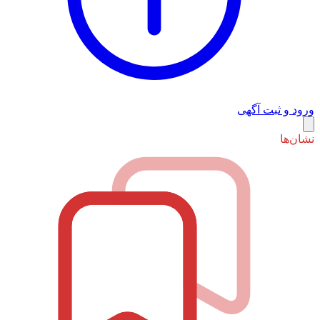
راهنمای استفاده
ورود و ثبت آگهی
نشان‌ها
شرایط و قوانین