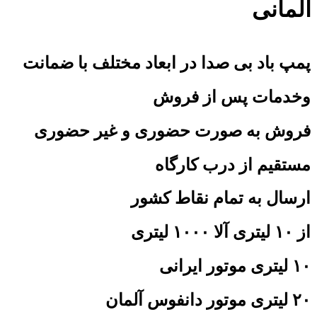
آلمانی
پمپ باد بی صدا در ابعاد مختلف با ضمانت
وخدمات پس از فروش
فروش به صورت حضوری و غیر حضوری
کافه استور
مستقیم از درب کارگاه
ارسال به تمام نقاط کشور
از ۱۰ لیتری آلا ۱۰۰۰ لیتری
۱۰ لیتری موتور ایرانی
۲۰ لیتری موتور دانفوس آلمان