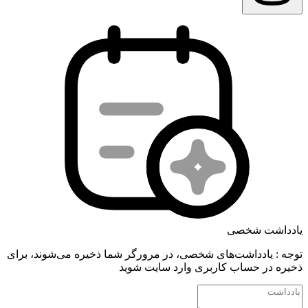
یادداشت شخصی
توجه : یادداشت‌های شخصی، در مرورگر شما ذخیره می‌شوند، برای
ذخیره در حساب کاربری وارد سایت شوید