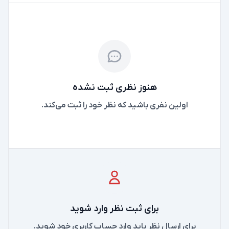
هنوز نظری ثبت نشده
اولین نفری باشید که نظر خود را ثبت می‌کند.
برای ثبت نظر وارد شوید
برای ارسال نظر باید وارد حساب کاربری خود شوید.