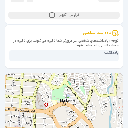
گزارش آگهی
یادداشت شخصی
توجه : یادداشت‌های شخصی، در مرورگر شما ذخیره می‌شوند، برای ذخیره در
حساب کاربری وارد سایت شوید