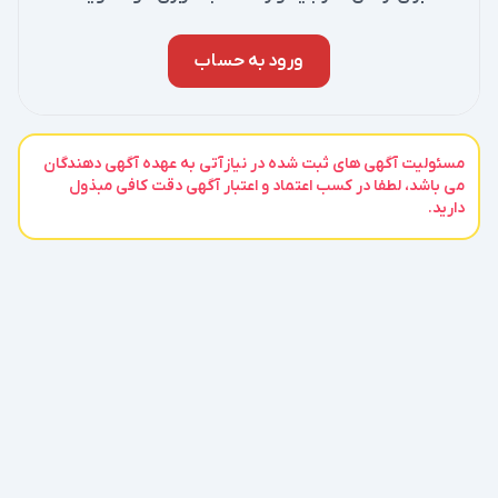
ورود به حساب
مسئولیت آگهی های ثبت شده در نیازآتی به عهده آگهی دهندگان
می باشد، لطفا در کسب اعتماد و اعتبار آگهی دقت کافی مبذول
دارید.