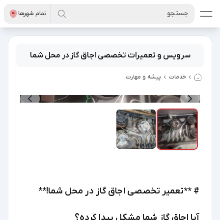
جستجو
تمام شهر‌ها
سرویس و تعمیرات تخصصی اجاق گاز در محل شما
خدمات
پیشه و مهارت
2
/
1
# **تعمیر تخصصی اجاق گاز در محل شما!**
آیا اجاق گاز شما مشکل پیدا کرده؟