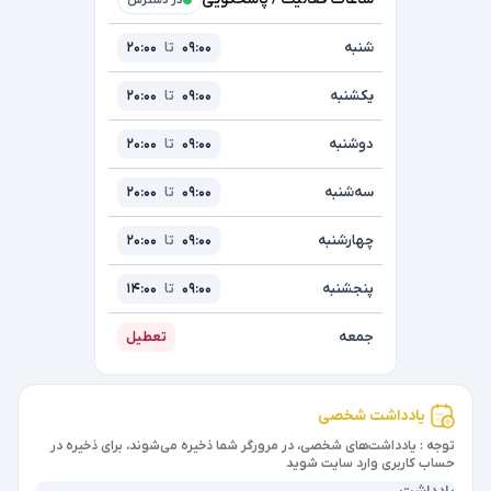
شنبه
09:00
تا
20:00
یکشنبه
09:00
تا
20:00
دوشنبه
09:00
تا
20:00
سه‌شنبه
09:00
تا
20:00
چهارشنبه
09:00
تا
20:00
پنجشنبه
09:00
تا
14:00
جمعه
تعطیل
یادداشت شخصی
توجه : یادداشت‌های شخصی، در مرورگر شما ذخیره می‌شوند، برای ذخیره در
حساب کاربری وارد سایت شوید