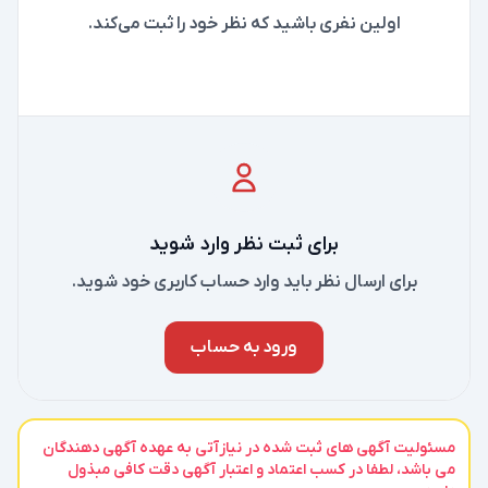
اولین نفری باشید که نظر خود را ثبت می‌کند.
برای ثبت نظر وارد شوید
برای ارسال نظر باید وارد حساب کاربری خود شوید.
ورود به حساب
مسئولیت آگهی های ثبت شده در نیازآتی به عهده آگهی دهندگان
می باشد، لطفا در کسب اعتماد و اعتبار آگهی دقت کافی مبذول