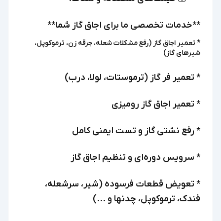
**خدمات تخصصی ما برای اجاق گاز شما**
* تعمیر اجاق گاز (رفع مشکلات شعله، جرقه زن، ترموکوپل،
شیرهای گاز)
* تعمیر فر گاز (ترموستات، لولا، درب)
* تعمیر اجاق گاز رومیزی
* رفع نشتی گاز و تست ایمنی کامل
* سرویس دوره‌ای و تنظیم اجاق گاز
* تعویض قطعات فرسوده (شیر، سرشعله،
فندک، ترموکوپل، چدنها و ...)