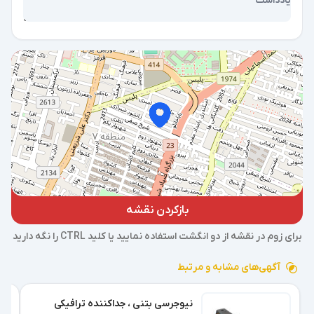
بازکردن نقشه
برای زوم در نقشه از دو انگشت استفاده نمایید یا کلید CTRL را نگه دارید
آگهی‌های مشابه و مرتبط
نیوجرسی بتنی ، جداکننده ترافیکی