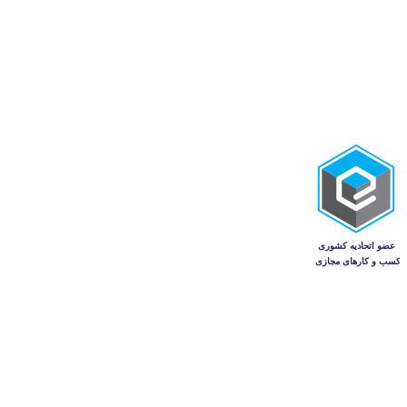
تجهیزات و صنعتی