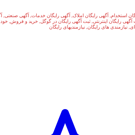
ان استخدام, آگهی رایگان املاک, آگهی رایگان خدمات, آگهی صنعتی, آ
بت آگهی رایگان اینترنتی, ثبت آگهی رایگان در گوگل, خرید و فروش, خودر
نیازمندی‌ های رایگان, نیازمندیهای رایگان