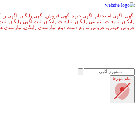
آگهی, آگهی استخدام, آگهی خرید آگهی فروش, آگهی رایگان, آگهی رایگ
رایگان, تبلیغات اینترنتی رایگان, تبلیغات رایگان, ثبت آگهی رایگان, ث
فروش خودرو, فروش لوازم دست دوم, نیازمندی رایگان, نیازمندی های, 
تمام شهر‌ها
املاک