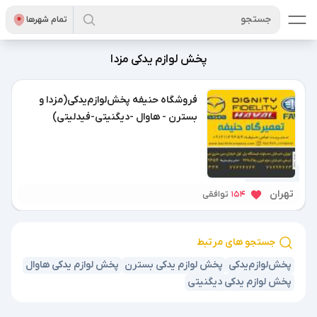
جستجو
تمام شهر‌ها
پخش‌ لوازم‌ یدکی مزدا
فروشگاه حنیفه پخش‌لوازم‌یدکی(مزدا و
بسترن - هاوال -دیگنیتی-فیدلیتی)
1 سال پیش
تهران
154
توافقی
جستجو های مرتبط
پخش‌لوازم‌یدکی
پخش‌ لوازم‌ یدکی بسترن
پخش‌ لوازم‌ یدکی هاوال
پخش‌ لوازم‌ یدکی دیگنیتی