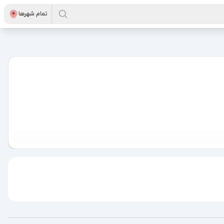
تمام شهر‌ها