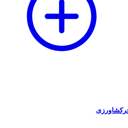
خرکشاورزی