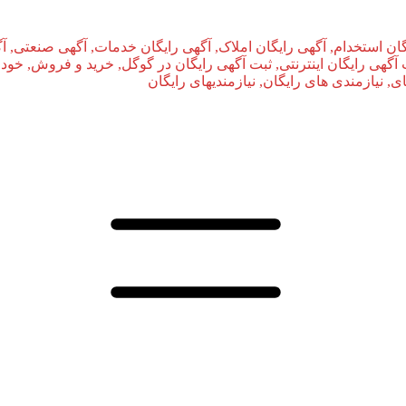
ان استخدام, آگهی رایگان املاک, آگهی رایگان خدمات, آگهی صنعتی, آ
بت آگهی رایگان اینترنتی, ثبت آگهی رایگان در گوگل, خرید و فروش, خودر
نیازمندی‌ های رایگان, نیازمندیهای رایگان