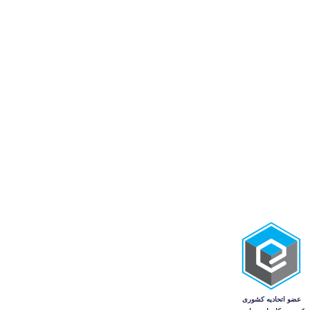
استخدام و کاریابی