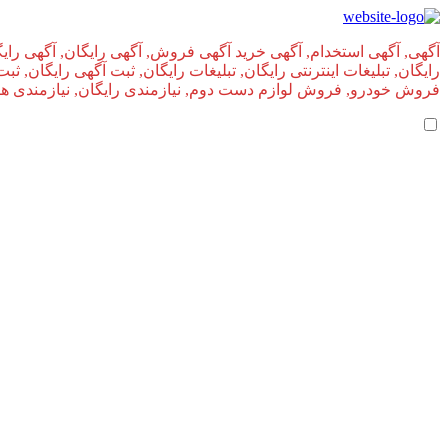
آگهی, آگهی استخدام, آگهی خرید آگهی فروش, آگهی رایگان, آگهی رایگ
رایگان, تبلیغات اینترنتی رایگان, تبلیغات رایگان, ثبت آگهی رایگان, ث
فروش خودرو, فروش لوازم دست دوم, نیازمندی رایگان, نیازمندی های, 
املاک