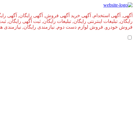
آگهی, آگهی استخدام, آگهی خرید آگهی فروش, آگهی رایگان, آگهی رایگ
رایگان, تبلیغات اینترنتی رایگان, تبلیغات رایگان, ثبت آگهی رایگان, ث
فروش خودرو, فروش لوازم دست دوم, نیازمندی رایگان, نیازمندی های, 
املاک