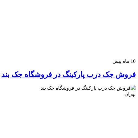
وسایل شخصی
10 ماه پیش
فروش جک درب پارکینگ در فروشگاه جک بند
تهران