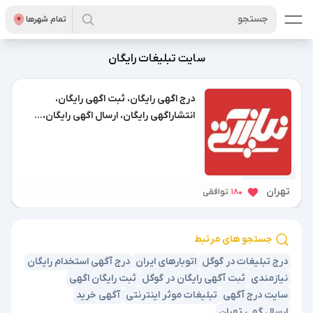
جستجو
تمام شهر‌ها
سایت تبلیغات رایگان
درج اگهی رایگان، ثبت اگهی رایگان،
انتشاراگهی رایگان، ارسال اگهی رایگان،...
1 سال پیش
تهران
180
توافقی
جستجو های مرتبط
درج تبلیغات در گوگل
اتوبارهای ایران
درج آگهی استخدام رایگان
نیازمندی
ثبت آگهی رایگان در گوگل
ثبت رایگان اگهی
سایت درج آگهی
تبلیغات موثر اینترنتی
آگهی خرید
ارسال گهی تهران