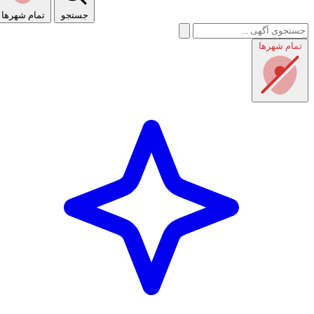
جستجو
تمام شهر‌ها
تمام شهر‌ها
راهنمای استفاده
شرایط و قوانین