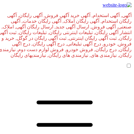
آگهی, آگهی استخدام, آگهی خرید آگهی فروش, آگهی رایگان, آگهی
رایگان استخدام, آگهی رایگان املاک, آگهی رایگان خدمات, آگهی
صنعتی, آگهی فروش, ارسال آگهی جدید, ارسال رایگان آگهی, املاک,
انتشار آگهی رایگان, تبلیغات اینترنتی رایگان, تبلیغات رایگان, ثبت آگهی
رایگان, ثبت آگهی رایگان اینترنتی, ثبت آگهی رایگان در گوگل, خرید و
فروش, خودرو, درج آگهی تبلیغاتی, درج آگهی رایگان, درج اگهی
رایگان, درج رایگان, فروش خودرو, فروش لوازم دست دوم, نیازمندی
رایگان, نیازمندی های, نیازمندی‌ های رایگان, نیازمندیهای رایگان
صفحه اصلی