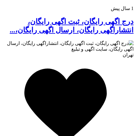
1 سال پیش
درج اگهی رایگان، ثبت اگهی رایگان،
انتشاراگهی رایگان، ارسال اگهی رایگان،...
تهران
کافه استور