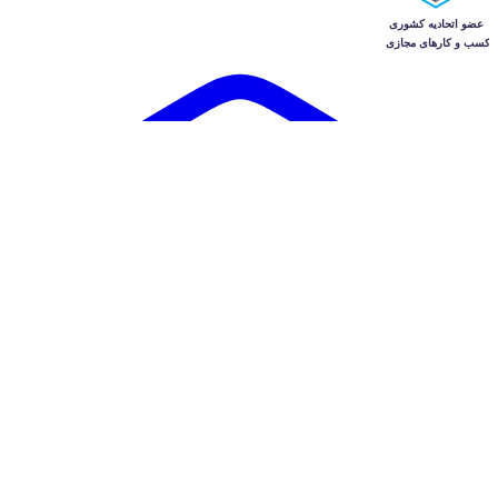
آگهی‌ها