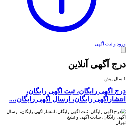
راهنمای استفاده
ورود و ثبت آگهی
درج آگهی آنلاین
1 سال پیش
درج اگهی رایگان، ثبت اگهی رایگان،
انتشاراگهی رایگان، ارسال اگهی رایگان،...
تهران
شرایط و قوانین