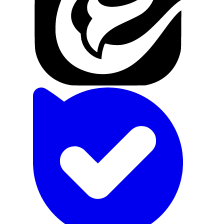
تماس با ما
درباره ما