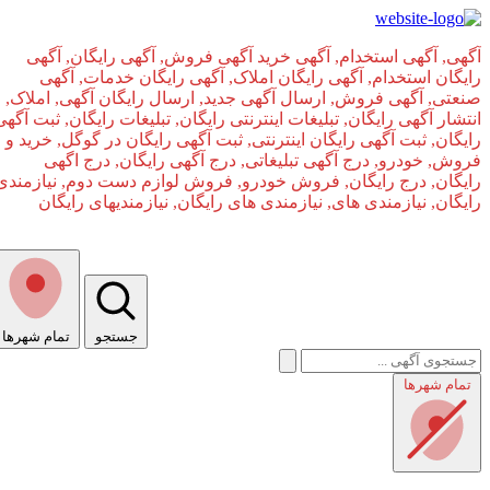
آگهی, آگهی استخدام, آگهی خرید آگهی فروش, آگهی رایگان, آگهی
رایگان استخدام, آگهی رایگان املاک, آگهی رایگان خدمات, آگهی
صنعتی, آگهی فروش, ارسال آگهی جدید, ارسال رایگان آگهی, املاک,
انتشار آگهی رایگان, تبلیغات اینترنتی رایگان, تبلیغات رایگان, ثبت آگهی
رایگان, ثبت آگهی رایگان اینترنتی, ثبت آگهی رایگان در گوگل, خرید و
فروش, خودرو, درج آگهی تبلیغاتی, درج آگهی رایگان, درج اگهی
رایگان, درج رایگان, فروش خودرو, فروش لوازم دست دوم, نیازمندی
رایگان, نیازمندی های, نیازمندی‌ های رایگان, نیازمندیهای رایگان
جستجو
تمام شهر‌ها
صفحه اصلی
تمام شهر‌ها