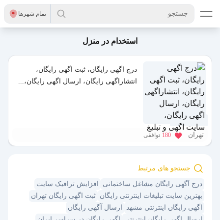
جستجو
تمام شهر‌ها
استخدام در منزل
درج اگهی رایگان، ثبت اگهی رایگان،
انتشاراگهی رایگان، ارسال اگهی رایگان،...
1 سال پیش
تهران
180
توافقی
جستجو های مرتبط
درج آگهی رایگان مشاغل ساختمانی
افزایش ترافیک سایت
بهترین سایت تبلیغات اینترنتی رایگان
ثبت اگهی رایگان تهران
اگهی رایگان اینترنتی مشهد
ارسال آگهی رایگان
ارسال اگهی رایگان اینترنتی
اگهی رایگان در سراسر ایران