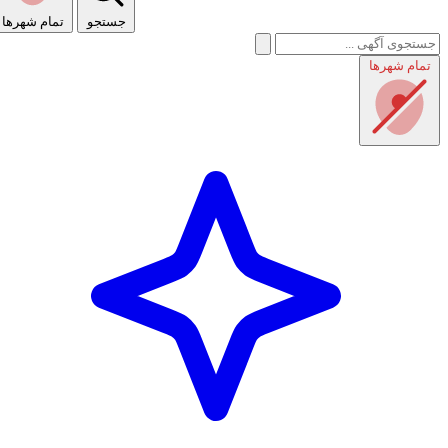
جستجو
تمام شهر‌ها
تمام شهر‌ها
راهنمای استفاده
شرایط و قوانین