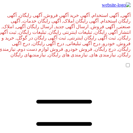
آگهی, آگهی استخدام, آگهی خرید آگهی فروش, آگهی رایگان, آگهی
رایگان استخدام, آگهی رایگان املاک, آگهی رایگان خدمات, آگهی
صنعتی, آگهی فروش, ارسال آگهی جدید, ارسال رایگان آگهی, املاک,
انتشار آگهی رایگان, تبلیغات اینترنتی رایگان, تبلیغات رایگان, ثبت آگهی
رایگان, ثبت آگهی رایگان اینترنتی, ثبت آگهی رایگان در گوگل, خرید و
فروش, خودرو, درج آگهی تبلیغاتی, درج آگهی رایگان, درج اگهی
رایگان, درج رایگان, فروش خودرو, فروش لوازم دست دوم, نیازمندی
رایگان, نیازمندی های, نیازمندی‌ های رایگان, نیازمندیهای رایگان
صفحه اصلی