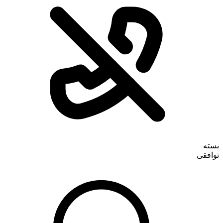
تماس با ما
بسته
توافقی
درباره ما