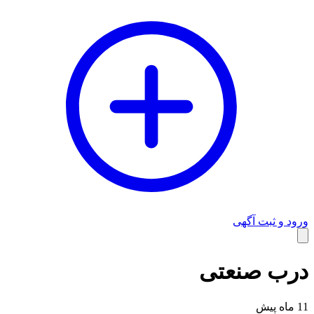
ورود و ثبت آگهی
وبلاگ
درب صنعتی
11 ماه پیش