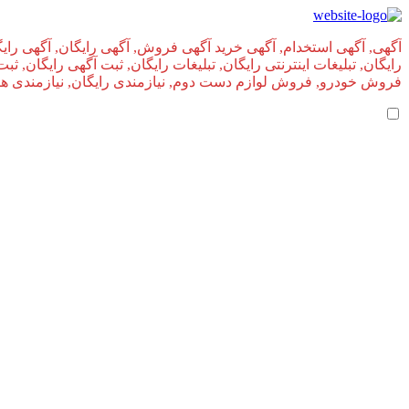
آگهی, آگهی استخدام, آگهی خرید آگهی فروش, آگهی رایگان, آگهی رایگ
رایگان, تبلیغات اینترنتی رایگان, تبلیغات رایگان, ثبت آگهی رایگان, ث
فروش خودرو, فروش لوازم دست دوم, نیازمندی رایگان, نیازمندی های, 
املاک