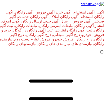
آگهی, آگهی استخدام, آگهی خرید آگهی فروش, آگهی رایگان, آگهی
رایگان استخدام, آگهی رایگان املاک, آگهی رایگان خدمات, آگهی
صنعتی, آگهی فروش, ارسال آگهی جدید, ارسال رایگان آگهی, املاک,
انتشار آگهی رایگان, تبلیغات اینترنتی رایگان, تبلیغات رایگان, ثبت آگهی
رایگان, ثبت آگهی رایگان اینترنتی, ثبت آگهی رایگان در گوگل, خرید و
فروش, خودرو, درج آگهی تبلیغاتی, درج آگهی رایگان, درج اگهی
رایگان, درج رایگان, فروش خودرو, فروش لوازم دست دوم, نیازمندی
رایگان, نیازمندی های, نیازمندی‌ های رایگان, نیازمندیهای رایگان
صفحه اصلی