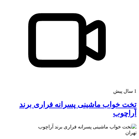
کافه استور
1 سال پیش
تخت خواب ماشینی پسرانه فراری برند
آراچوب
تهران