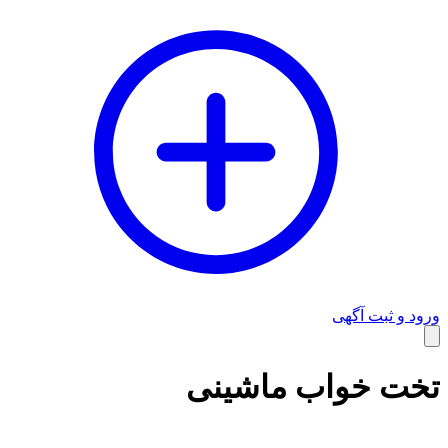
ورود و ثبت آگهی
وبلاگ
تخت خواب ماشینی