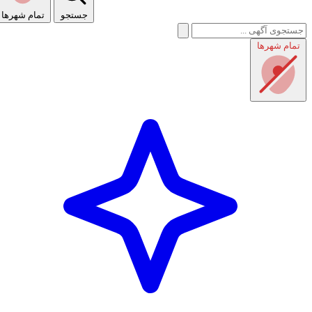
جستجو
تمام شهر‌ها
تمام شهر‌ها
راهنمای استفاده
شرایط و قوانین