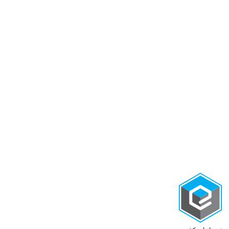
استخدام و کاریابی