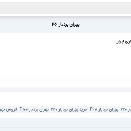
بهران بردبار 46
22
بهران بردبار F68
خرید بهران بردبار 220
بهران بردبار F 100
فروش بهران بردبا