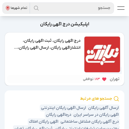
جستجو
تمام شهر‌ها
اپلیکیشن درج اگهی رایگان
درج اگهی رایگان، ثبت اگهی رایگان،
انتشاراگهی رایگان، ارسال اگهی رایگان،...
1 سال پیش
تهران
183
توافقی
جستجو های مرتبط
ارسال آگهی رایگان
ارسال اگهی رایگان اینترنتی
اگهی رایگان در سراسر ایران
درجاگهی رایگان
درج آگهی رایگان مشاغل ساختمانی
اگهی رایگان املاک
بهترین سایت تبلیغات اینترنتی رایگان
ثبت اگهی رایگان تهران