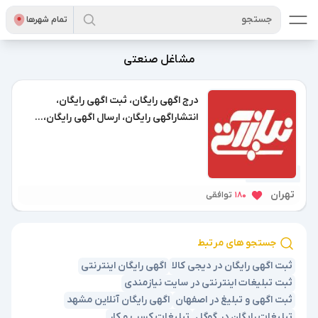
جستجو
تمام شهر‌ها
مشاغل صنعتی
درج اگهی رایگان، ثبت اگهی رایگان،
انتشاراگهی رایگان، ارسال اگهی رایگان،...
1 سال پیش
تهران
180
توافقی
جستجو های مرتبط
ثبت اگهی رایگان در دیجی کالا
اگهی رایگان اینترنتی
ثبت تبلیغات اینترنتی در سایت نیازمندی
ثبت اگهی و تبلیغ در اصفهان
اگهی رایگان آنلاین مشهد
تبلیغات رایگان در گوگل
تبلیغات کسب و کار