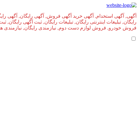
آگهی, آگهی استخدام, آگهی خرید آگهی فروش, آگهی رایگان, آگهی رایگ
رایگان, تبلیغات اینترنتی رایگان, تبلیغات رایگان, ثبت آگهی رایگان, ث
فروش خودرو, فروش لوازم دست دوم, نیازمندی رایگان, نیازمندی های, 
املاک