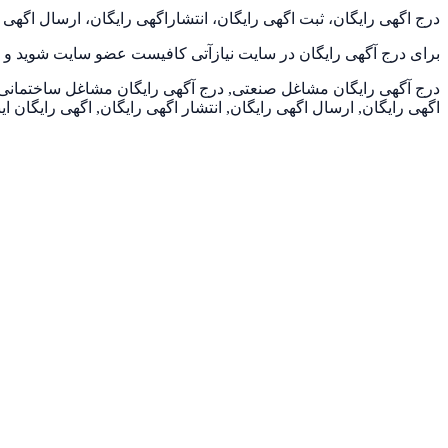
درج اگهی رایگان، ثبت اگهی رایگان، انتشاراگهی رایگان، ارسال اگهی 
برای درج آگهی رایگان در سایت نیازآتی کافیست عضو سایت شوید و در
درج آگهی رایگان مشاغل صنعتی, درج آگهی رایگان مشاغل ساختمانی, د
اگهی رایگان, ارسال اگهی رایگان, انتشار اگهی رایگان, اگهی رایگان ای
تجهیزات و صنعتی