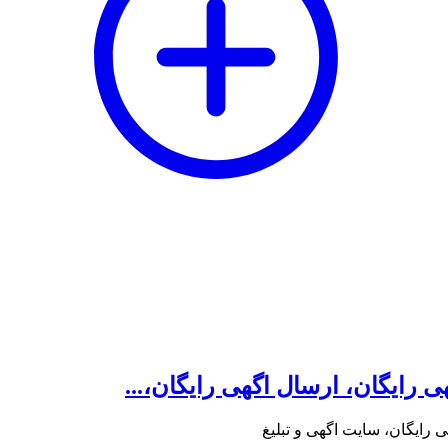
ی رایگان، ارسال اگهی رایگان،...