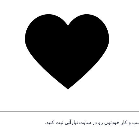
ب و کار خودتون رو در سایت نیازآتی ثبت کنید.