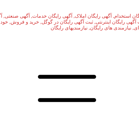
ان استخدام, آگهی رایگان املاک, آگهی رایگان خدمات, آگهی صنعتی, آ
بت آگهی رایگان اینترنتی, ثبت آگهی رایگان در گوگل, خرید و فروش, خودر
نیازمندی‌ های رایگان, نیازمندیهای رایگان