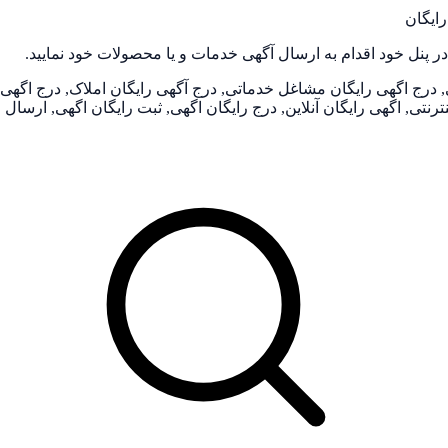
رایگان
 پنل خود اقدام به ارسال آگهی خدمات و یا محصولات خود نمایید.
رج اگهی رایگان مشاغل خدماتی, درج آگهی رایگان املاک, درج اگهی رای
نترنتی, اگهی رایگان آنلاین, درج رایگان اگهی, ثبت رایگان اگهی, ارسا