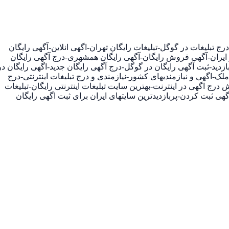
ج تبلیغات در گوگل-تبلیغات رایگان تهران-اگهی انلاین-آگهی رایگان
ر ایران-آگهی فروش رایگان-آگهی رایگان همشهری-درج آگهی رایگان
 تبلیغاتی پربازدید-ثبت آگهی رایگان در گوگل-درج آگهی رایگان جدید-اگهی رایگان در
-اگهی و نیازمندیهای کشور-نیازمندی و درج تبلیغات اینترنتی-درج
درج اگهی در اینترنت-بهترین سایت تبلیغات اینترنتی رایگان-تبلیغات
اگهی ثبت کردن-پربازدیدترین سایتهای ایران برای ثبت اگهی رایگان