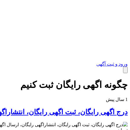
ورود و ثبت آگهی
چگونه اگهی رایگان ثبت کنیم
خدمات
1 سال پیش
درج اگهی رایگان، ثبت اگهی رایگان، انتشاراگه