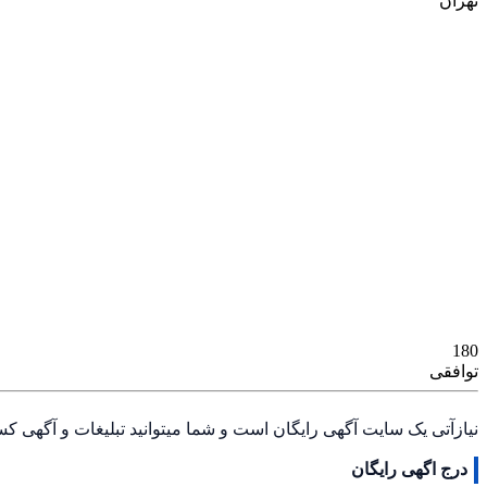
تهران
وسایل شخصی
180
توافقی
نیازآتی یک سایت آگهی رایگان است و شما میتوانید تبلیغات و آگهی کس
درج اگهی رایگان