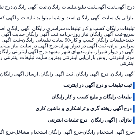
درج آگهی,ثبت آگهی,ثبت تبلیغ,تبلیغات رایگان,ثبت آگهی رایگان,درج تبلی
سرگرمی و فراغت
نیازآتی یک سایت آگهی رایگان است و شما میتوانید تبلیغات و آگهی کس
تبلیغات رایگان کسب و کار-تبلیغات سراسری رایگان-اگهی رایگان اصفها
سریع-ثبت آگهی رایگان نیاز روز-برنامه ثبت آگهی رایگان-سایت آگه
جدید-تبلیغات رایگان کسب و کار-90 سایت
سراسر ایران- ثبت آگهی در دیوار تهران-درج اگهی در سایت نیازاتی-
اگهی در دیوار شیراز-نیازمندیهای شهر مشهد-درج اگهی اینترنتی رایگا
موثر اینترنتی-روش بازاریابی اینترنتی-بهترین سایت تبلیغات اینترنتی 
اینترنتی
آگهی رایگان, درج آگهی رایگان, ثبت آگهی رایگان, ارسال آگهی رایگان,
ثبت تبلیغات و درج آگهی در اینترنت
تبلیغات رایگان و تبلیغ کسب و کار رایگان
درج آگهی ریخته گری و تراشکاری و ماشین کاری
اجتماعی
نیازآتی | آگهی رایگان | درج تبلیغات اینترنتی
-درج آگهی استخدام رایگان-درج آگهی رایگان استخدام مشاغل-درج اگ