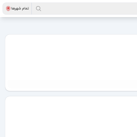
تمام شهر‌ها