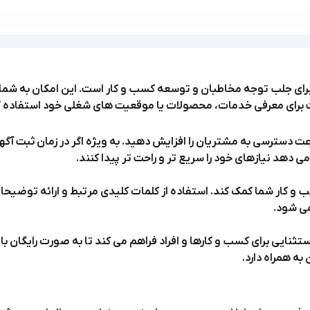
 برای جلب توجه مخاطبان و توسعه کسب و کار است. این امکان به شما 
برای معرفی خدمات، محصولات یا موقعیت های شغلی خود استفاده کنند 
رعت دسترسی به مشتریان را افزایش دهید. به ویژه اگر در زمان ثبت آگ
 دهد نیازهای خود را سریع تر و راحت تر پیدا کنند.
ب و کار شما کمک کند. استفاده از کلمات کلیدی مرتبط و ارائه توضی
می شود.
ستثنایی برای کسب و کارها و افراد فراهم می کند تا به صورت رایگان با 
ه همراه دارد.