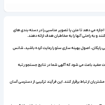
اجازه می دهد تا متن یا تصویر مناسبی را در دسته بندی های
و به راحتی آنها را به مخاطبان هدف ارائه دهند.
هی رایگان، اصول بهینه سازی سئو را رعایت کرده باشید، شانس
حات مفید باعث می شود که آگهی شما در نتایج جستجو رتبه
مشتریان ارتباط برقرار کنند. این فرآیند ترکیبی از دسترسی آسان