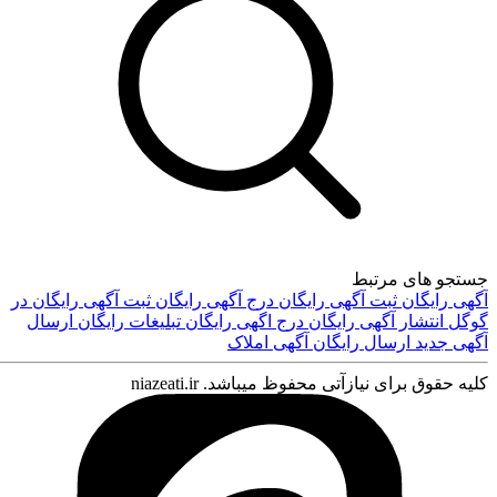
جستجو های مرتبط
آگهی رایگان
ثبت آگهی رایگان
درج آگهی رایگان
ثبت آگهی رایگان در
گوگل
انتشار آگهی رایگان
درج اگهی رایگان
تبلیغات رایگان
ارسال
آگهی جدید
ارسال رایگان آگهی
املاک
کلیه حقوق برای نیازآتی محفوظ میباشد. niazeati.ir