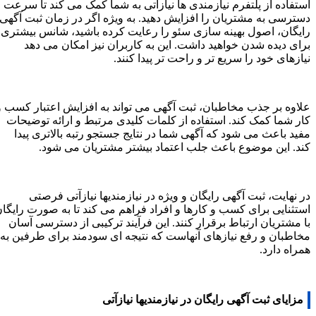
استفاده از پلتفرم نیازمندی ها نیازآتی به شما کمک می کند تا سرعت
دسترسی به مشتریان را افزایش دهید. به ویژه اگر در زمان ثبت آگهی
رایگان، اصول بهینه سازی سئو را رعایت کرده باشید، شانس بیشتری
برای دیده شدن خواهید داشت. این به کاربران نیز امکان می دهد
نیازهای خود را سریع تر و راحت تر پیدا کنند.
علاوه بر جذب مخاطبان، ثبت آگهی می تواند به افزایش اعتبار کسب و
کار شما کمک کند. استفاده از کلمات کلیدی مرتبط و ارائه توضیحات
مفید باعث می شود که آگهی شما در نتایج جستجو رتبه بالاتری پیدا
کند. این موضوع باعث جلب اعتماد بیشتر مشتریان می شود.
در نهایت، ثبت آگهی رایگان و ویژه در نیازمندیها نیازآتی فرصتی
استثنایی برای کسب و کارها و افراد فراهم می کند تا به صورت رایگان
با مشتریان ارتباط برقرار کنند. این فرآیند ترکیبی از دسترسی آسان
مخاطبان و رفع نیازهای آنهاست که نتیجه ای سودمند برای طرفین به
همراه دارد.
مزایای ثبت آگهی رایگان در نیازمندیها نیازآتی