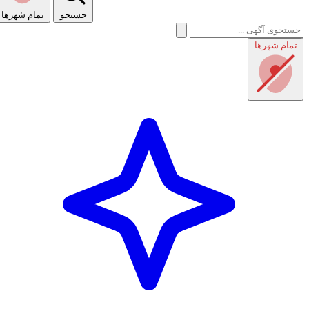
جستجو
تمام شهر‌ها
تمام شهر‌ها
راهنمای استفاده
شرایط و قوانین