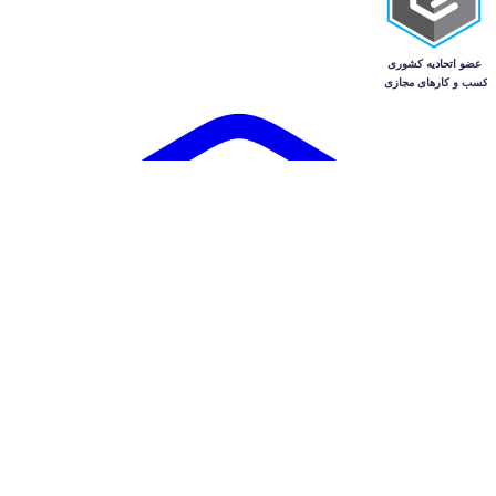
آگهی‌ها