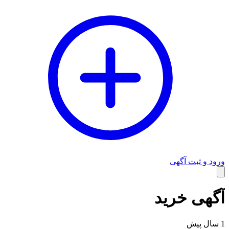
ورود و ثبت آگهی
وبلاگ
آگهی خرید
1 سال پیش