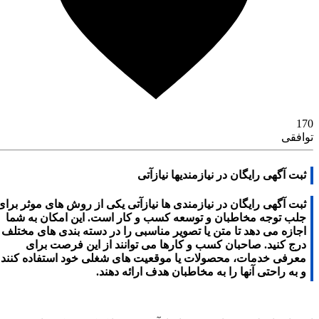
170
توافقی
ثبت آگهی رایگان در نیازمندیها نیازآتی
ثبت آگهی رایگان در نیازمندی ها نیازآتی یکی از روش های موثر برای
جلب توجه مخاطبان و توسعه کسب و کار است. این امکان به شما
اجازه می دهد تا متن یا تصویر مناسبی را در دسته بندی های مختلف
درج کنید. صاحبان کسب و کارها می توانند از این فرصت برای
معرفی خدمات، محصولات یا موقعیت های شغلی خود استفاده کنند
و به راحتی آنها را به مخاطبان هدف ارائه دهند.