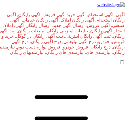
آگهی, آگهی استخدام, آگهی خرید آگهی فروش, آگهی رایگان, آگهی
رایگان استخدام, آگهی رایگان املاک, آگهی رایگان خدمات, آگهی
صنعتی, آگهی فروش, ارسال آگهی جدید, ارسال رایگان آگهی, املاک,
انتشار آگهی رایگان, تبلیغات اینترنتی رایگان, تبلیغات رایگان, ثبت آگهی
رایگان, ثبت آگهی رایگان اینترنتی, ثبت آگهی رایگان در گوگل, خرید و
فروش, خودرو, درج آگهی تبلیغاتی, درج آگهی رایگان, درج اگهی
رایگان, درج رایگان, فروش خودرو, فروش لوازم دست دوم, نیازمندی
رایگان, نیازمندی های, نیازمندی‌ های رایگان, نیازمندیهای رایگان
صفحه اصلی