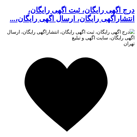
درج اگهی رایگان، ثبت اگهی رایگان،
انتشاراگهی رایگان، ارسال اگهی رایگان،...
تهران
کافه استور