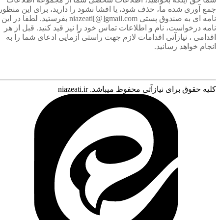
جمع آوری شده ما، حذف شود، یا افشا نشود را دارید، برای این منظور
نامه ای به صندوق پستی niazeati[@]gmail.com بفرستید. لطفا در این
نامه درخواست، نام و اطلاعات تماس خود را نیز قید کنید. قبل از هر
اقدامی ، نیازآتی اقدامات لازم جهت راستی آزمایی ادعای شما را به
انجام خواهد رسانید.
کلیه حقوق برای نیازآتی محفوظ میباشد. niazeati.ir