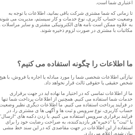
اعتباری شما است.
تا زمانی که شما مشتری شرکت باقی بمانید، اطلاعات با توجه به
وضعیت حساب کاربری، نوع خدمات و کار سیستم، مدیریت می شوند.
به علاوه ممکن است نامه های الکترونیکی مشتری و سایر مراسلات و
مکاتبات با مشتری در صورت لزوم ذخیره شوند.
ما اطلاعات را چگونه استفاده می کنیم؟
نیازآتی اطلاعات شخصی شما را مورد مبادله یا اجاره یا فروش، با هیچ
شخص حقیقی یا حقوقی ثالث قرار نخواهد داد.
ما از اطلاعات تماسی که در اختیار ما نهاده اید در جهت برقراری
خدمات شما استفاده می کنیم. همچنین از اطلاعات پرداخت شما تنها
در فرایند پرداخت استفاده می کنیم. ما اطلاعات دیگری نظیر وضعیت
حساب کاربری، نوع سرویس و ثبت ها و آگهی ها ی مشتری را، در
فرایند برقراری سرویس استفاده می کنیم. با زدن دکمه های “ارسال”
یا “ثبت” یا “ذخیره”هر بازدیدکننده، به صراحت رضایت خود را برای
استفاده از این اطلاعات در جهت مقاصدی که در این سند خط مشی
بیان شده، اعلام می دارد.