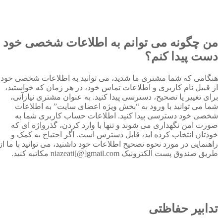
من چگونه می توانم به اطلاعات شخصی خود
دست پیدا کنم؟
هنگامی که شما مشتری ما شدید، می توانید به اطلاعات شخصی خود
از قبیل نام کاربری و اطلاعات تماس خود، در هر زمان که خواستید،
برای تغییر یا تصحیح، دسترسی پیدا کنید. به عنوان مشتری نیازآتی،
شما می توانید با ورود به “بخش ویژه اعضای سایت” به اطلاعات
شخصی خود دسترسی پیدا کنید. اطلاعات حساب کاربری شما به
صورت امن نگهداری می شوند و تنها با وارد کردن، گذرواژه ای که
خودتان انتخاب کرده اید، قابل دسترس است. اگر احتیاج به کمک و
راهنمایی در مورد نحوه تصحیح اطلاعات خود داشتید، می توانید با ما از
طریق صندوق پست الکترونیک niazeati[@]gmail.com مکاتبه کنید.
تدابیر حفاظتی