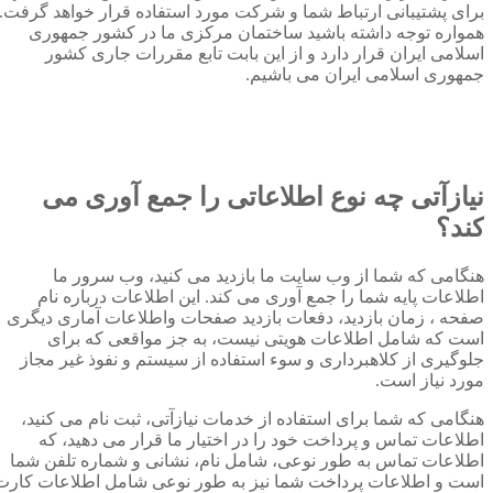
برای پشتیبانی ارتباط شما و شرکت مورد استفاده قرار خواهد گرفت.
همواره توجه داشته باشید ساختمان مرکزی ما در کشور جمهوری
اسلامی ایران قرار دارد و از این بابت تابع مقررات جاری کشور
جمهوری اسلامی ایران می باشیم.
نیازآتی چه نوع اطلاعاتی را جمع آوری می
کند؟
هنگامی که شما از وب سایت ما بازدید می کنید، وب سرور ما
اطلاعات پایه شما را جمع آوری می کند. این اطلاعات درباره نام
صفحه ، زمان بازدید، دفعات بازدید صفحات واطلاعات آماری دیگری
است که شامل اطلاعات هویتی نیست، به جز مواقعی که برای
جلوگیری از کلاهبرداری و سوء استفاده از سیستم و نفوذ غیر مجاز
مورد نیاز است.
هنگامی که شما برای استفاده از خدمات نیازآتی، ثبت نام می کنید،
اطلاعات تماس و پرداخت خود را در اختیار ما قرار می دهید، که
اطلاعات تماس به طور نوعی، شامل نام، نشانی و شماره تلفن شما
است و اطلاعات پرداخت شما نیز به طور نوعی شامل اطلاعات کارت