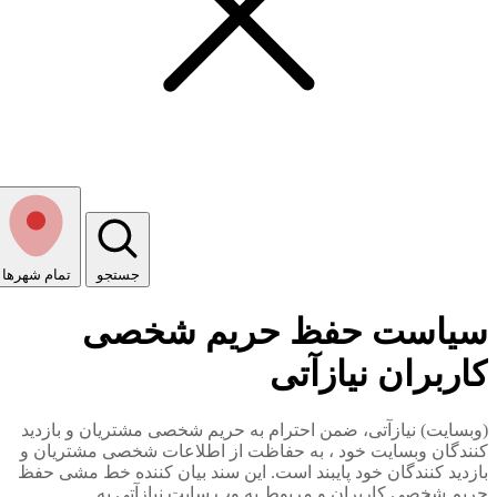
جستجو
تمام شهر‌ها
سیاست حفظ حریم شخصی
کاربران نیازآتی
(وبسایت) نیازآتی، ضمن احترام به حریم شخصی مشتریان و بازدید
کنندگان وبسایت خود ، به حفاظت از اطلاعات شخصی مشتریان و
بازدید کنندگان خود پایبند است. این سند بیان کننده خط مشی حفظ
حریم شخصی کاربران و مربوط به وب سایت نیازآتی به