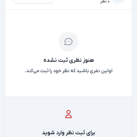
0 نظر
هنوز نظری ثبت نشده
اولین نفری باشید که نظر خود را ثبت می‌کند.
برای ثبت نظر وارد شوید