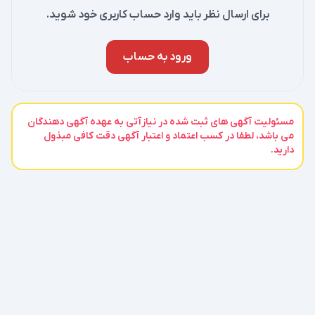
برای ارسال نظر باید وارد حساب کاربری خود شوید.
ورود به حساب
مسئولیت آگهی های ثبت شده در نیازآتی به عهده آگهی دهندگان
می باشد، لطفا در کسب اعتماد و اعتبار آگهی دقت کافی مبذول
دارید.