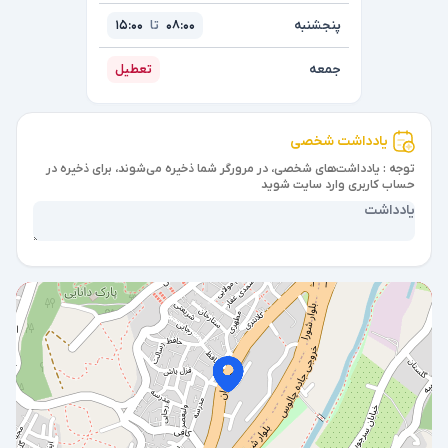
پنجشنبه
08:00
تا
15:00
جمعه
تعطیل
یادداشت شخصی
توجه : یادداشت‌های شخصی، در مرورگر شما ذخیره می‌شوند، برای ذخیره در
حساب کاربری وارد سایت شوید