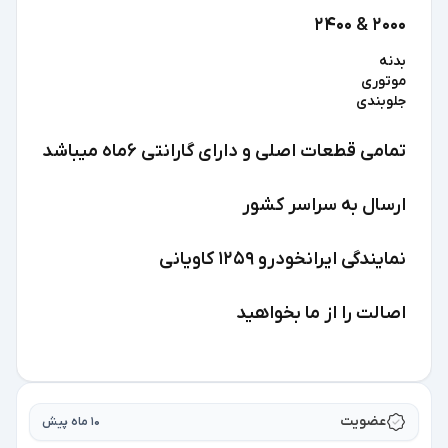
2000 & 2400
بدنه
موتوری
جلوبندی
تمامی قطعات اصلی و دارای گارانتی 6ماه میباشد
ارسال به سراسر کشور
نمایندگی ایرانخودرو 1259 کاویانی
اصالت را از ما بخواهید
عضویت
10 ماه پیش