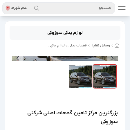
جستجو
تمام شهر‌ها
لوازم یدکی سوزوکی
وسایل نقلیه
قطعات یدکی و لوازم جانبی
2
/
1
بزرگترین مرکز تامین قطعات اصلی شرکتی
سوزوکی