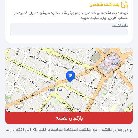
یادداشت شخصی
توجه : یادداشت‌های شخصی، در مرورگر شما ذخیره می‌شوند، برای ذخیره در
حساب کاربری وارد سایت شوید
بازکردن نقشه
برای زوم در نقشه از دو انگشت استفاده نمایید یا کلید CTRL را نگه دارید