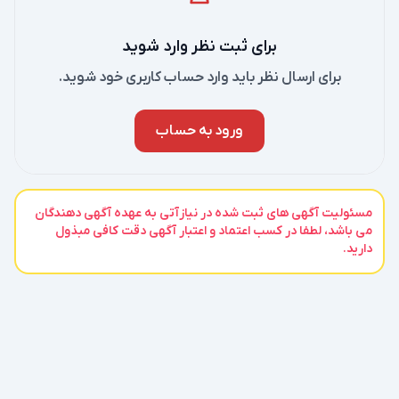
برای ثبت نظر وارد شوید
برای ارسال نظر باید وارد حساب کاربری خود شوید.
ورود به حساب
مسئولیت آگهی های ثبت شده در نیازآتی به عهده آگهی دهندگان
می باشد، لطفا در کسب اعتماد و اعتبار آگهی دقت کافی مبذول
دارید.