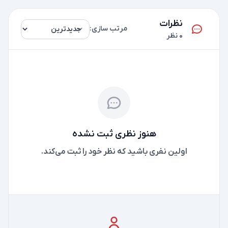
نظرات
مرتب سازی:
0 نظر
هنوز نظری ثبت نشده
اولین نفری باشید که نظر خود را ثبت می‌کند.