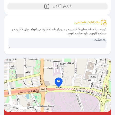
گزارش آگهی
یادداشت شخصی
توجه : یادداشت‌های شخصی، در مرورگر شما ذخیره می‌شوند، برای ذخیره در
حساب کاربری وارد سایت شوید