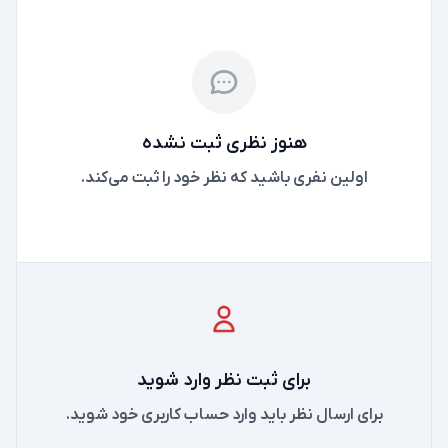
هنوز نظری ثبت نشده
اولین نفری باشید که نظر خود را ثبت می‌کند.
برای ثبت نظر وارد شوید
برای ارسال نظر باید وارد حساب کاربری خود شوید.