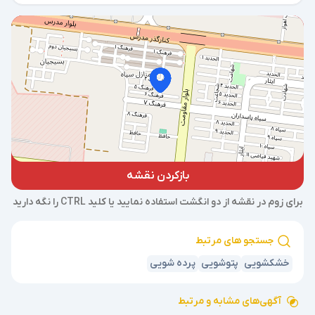
بازکردن نقشه
برای زوم در نقشه از دو انگشت استفاده نمایید یا کلید CTRL را نگه دارید
جستجو های مرتبط
خشکشویی
پتوشویی
پرده شویی
آگهی‌های مشابه و مرتبط