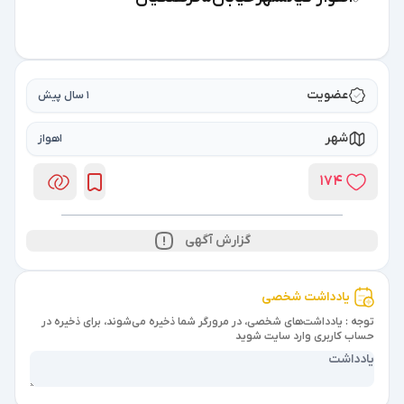
عضویت
1 سال پیش
شهر
اهواز
174
گزارش آگهی
یادداشت شخصی
توجه : یادداشت‌های شخصی، در مرورگر شما ذخیره می‌شوند، برای ذخیره در
حساب کاربری وارد سایت شوید