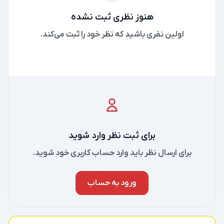
هنوز نظری ثبت نشده
اولین نفری باشید که نظر خود را ثبت می‌کند.
برای ثبت نظر وارد شوید
برای ارسال نظر باید وارد حساب کاربری خود شوید.
ورود به حساب