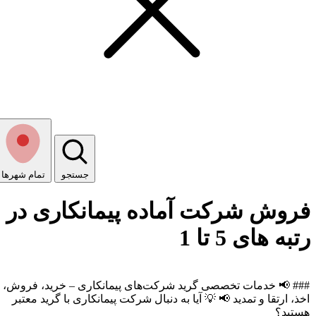
جستجو
تمام شهر‌ها
فروش شرکت آماده پیمانکاری در
رتبه های 5 تا 1
### 📢 خدمات تخصصی گرید شرکت‌های پیمانکاری – خرید، فروش،
اخذ، ارتقا و تمدید 📢 💡 آیا به دنبال شرکت پیمانکاری با گرید معتبر
هستید؟