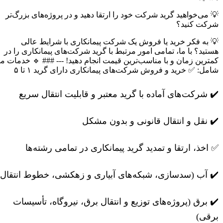
💡 می‌خواهید گرید شرکت خود را ارتقا دهید و در پروژه‌های بزرگ‌تر
شرکت کنید؟
💡 به فکر خرید یا فروش یک شرکت پیمانکاری با شرایط عالی
هستید؟ با ما، تمامی امور مرتبط با گرید شرکت‌های پیمانکاری را در
کمترین زمان و با مناسب‌ترین قیمت انجام دهید! --- ### 🔹 خدمات ما
شامل: ✅ خرید و فروش شرکت‌های پیمانکاری دارای گرید ۱ تا ۵
✔️ شرکت‌های آماده با گرید معتبر و قابلیت انتقال سریع
✔️ نقل و انتقال قانونی و بدون مشکل
✅ اخذ، ارتقا و تمدید گرید پیمانکاری در تمامی رشته‌ها
✔️ آب (سدسازی، شبکه‌های آبیاری و زهکشی، خطوط انتقال)
✔️ برق (پروژه‌های توزیع و انتقال برق، نیروگاه، تأسیسات
برقی)