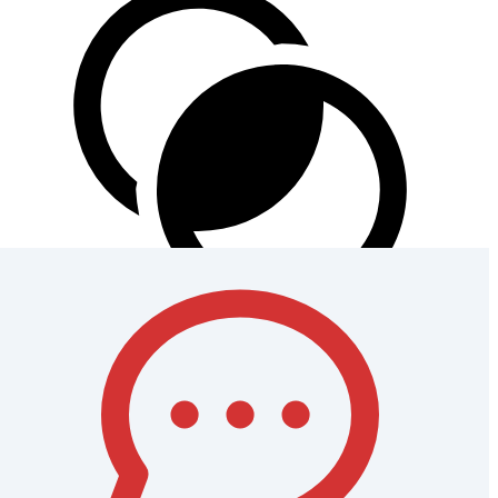
آگهی‌های مشابه و مرتبط
1 هفته پیش
بیمه شخص ثالث انواع خودروهای سایپا با
بهترین خدمات