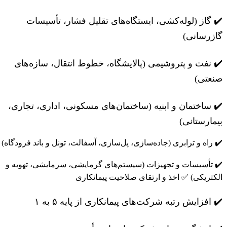
✔️ گاز (لوله‌کشی، ایستگاه‌های تقلیل فشار، تأسیسات
گازرسانی)
✔️ نفت و پتروشیمی (پالایشگاه، خطوط انتقال، سازه‌های
صنعتی)
✔️ ساختمان و ابنیه (ساختمان‌های مسکونی، اداری، تجاری،
بیمارستانی)
✔️ راه و ترابری (جاده‌سازی، پل‌سازی، آسفالت، تونل و باند فرودگاه)
✔️ تأسیسات و تجهیزات (سیستم‌های گرمایشی، سرمایشی، تهویه و
الکتریکی) ✅ اخذ و ارتقای صلاحیت پیمانکاری
✔️ افزایش رتبه شرکت‌های پیمانکاری از پایه ۵ به ۱