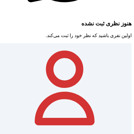
هنوز نظری ثبت نشده
اولین نفری باشید که نظر خود را ثبت می‌کند.
نردبان شده
2 هفته پیش
ارتقای گرید از سازمان و برنامه و بودجه
تهران