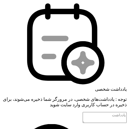
یادداشت شخصی
توجه : یادداشت‌های شخصی، در مرورگر شما ذخیره می‌شوند، برای
ذخیره در حساب کاربری وارد سایت شوید