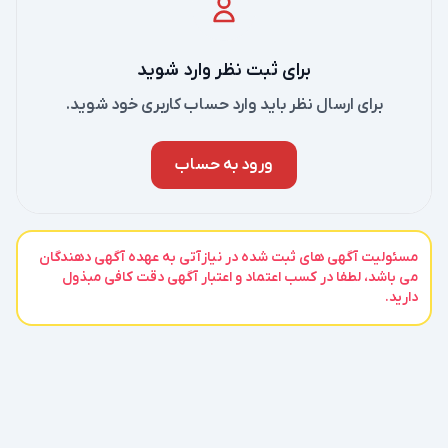
برای ثبت نظر وارد شوید
برای ارسال نظر باید وارد حساب کاربری خود شوید.
ورود به حساب
مسئولیت آگهی های ثبت شده در نیازآتی به عهده آگهی دهندگان
می باشد، لطفا در کسب اعتماد و اعتبار آگهی دقت کافی مبذول
دارید.