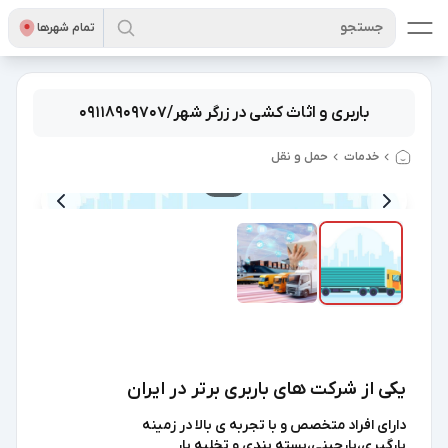
جستجو
تمام شهر‌ها
باربری و اثاث کشی در زرگر شهر/۰۹۱۱۸۹۰۹۷۰۷
خدمات
حمل و نقل
2
/
1
یکی از شرکت های باربری برتر در ایران
دارای افراد متخصص و با تجربه ی بالا در زمینه
بارگیری،بارچینی،بسته بندی و تخلیه بار