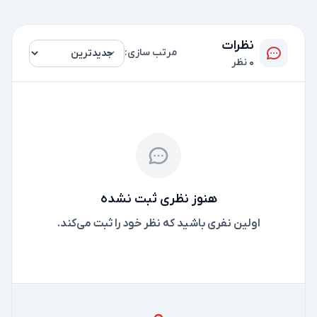
نظرات
مرتب سازی:
0 نظر
هنوز نظری ثبت نشده
اولین نفری باشید که نظر خود را ثبت می‌کند.