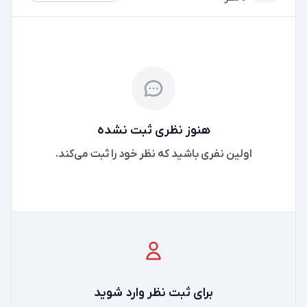
هنوز نظری ثبت نشده
اولین نفری باشید که نظر خود را ثبت می‌کند.
برای ثبت نظر وارد شوید