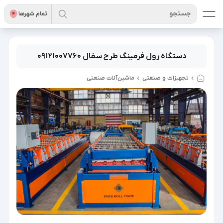
جستجو
تمام شهر‌ها
دستگاه رول فرمینگ طرح سفال 09121007760
تجهیزات و صنعتی
ماشین‌آلات صنعتی