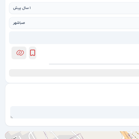
1 سال پیش
صباشهر