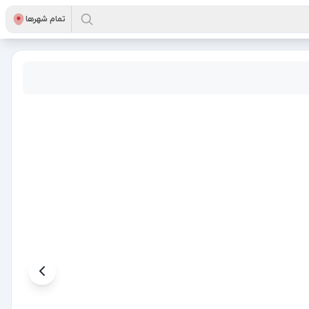
تمام شهر‌ها