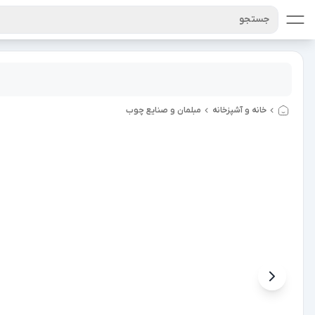
جستجو
خانه و آشپزخانه
مبلمان و صنایع چوب