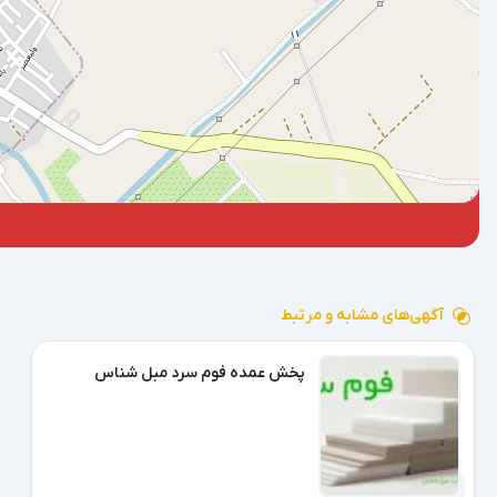
آگهی‌های مشابه و مرتبط
پخش عمده فوم سرد مبل شناس
6 روز پیش