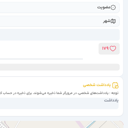
عضویت
شهر
179
یادداشت شخصی
توجه : یادداشت‌های شخصی، در مرورگر شما ذخیره می‌شوند، برای ذخیره در حساب کا