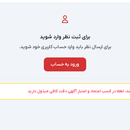
برای ثبت نظر وارد شوید
برای ارسال نظر باید وارد حساب کاربری خود شوید.
ورود به حساب
 لطفا در کسب اعتماد و اعتبار آگهی دقت کافی مبذول دارید.