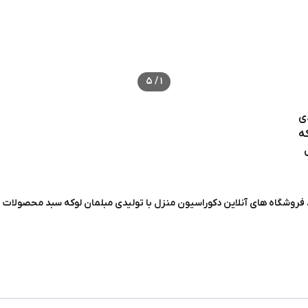
5
/
1
 فروشگاه های آنلاین دکوراسیون منزل با تولیدی مبلمان لوکه سبد محصولات خو