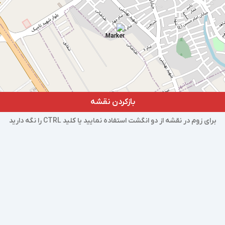
بازکردن نقشه
برای زوم در نقشه از دو انگشت استفاده نمایید یا کلید CTRL را نگه دارید