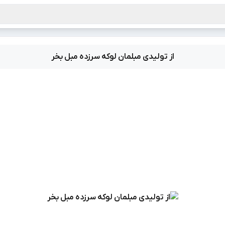
از تولیدی مبلمان لوکه سرزده مبل بخر