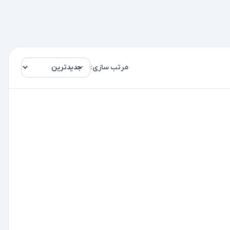
مرتب سازی: