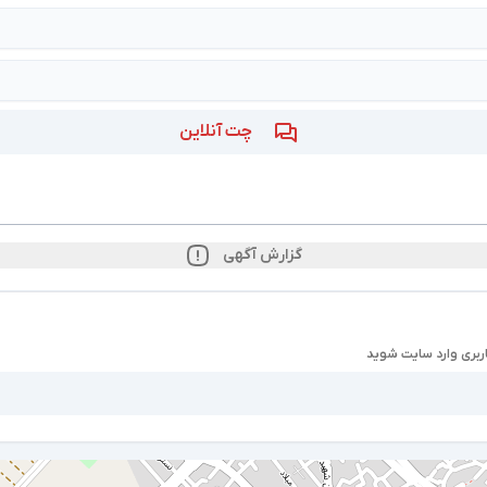
چت آنلاین
گزارش آگهی
ربری وارد سایت شوید