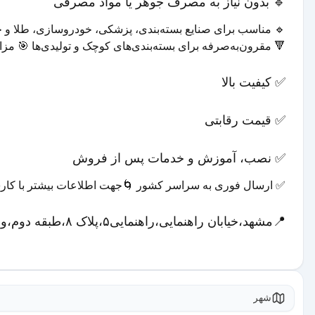
🔹 بدون نیاز به مصرف جوهر یا مواد مصرفی
🔹 مناسب برای صنایع بسته‌بندی، پزشکی، خودروسازی، طلا و جو
🔻 مقرون‌به‌صرفه برای بسته‌بندی‌های کوچک و تولیدی‌ها 🎯 مزای
✅ کیفیت بالا
✅ قیمت رقابتی
✅ نصب، آموزش و خدمات پس از فروش
✅ ارسال فوری به سراسر کشور 🌀جهت اطلاعات بیشتر با کا
📍مشهد،خیابان راهنمایی،راهنمایی۵،پلاک ۸،طبقه دوم،واحد۵
شهر