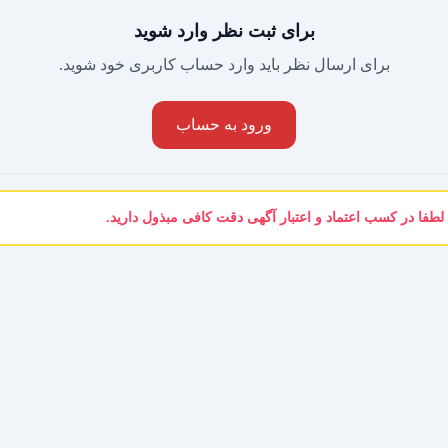
برای ثبت نظر وارد شوید
برای ارسال نظر باید وارد حساب کاربری خود شوید.
ورود به حساب
لطفا در کسب اعتماد و اعتبار آگهی دقت کافی مبذول دارید.