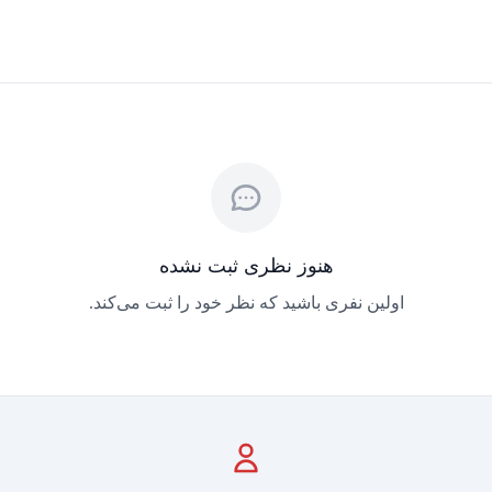
هنوز نظری ثبت نشده
اولین نفری باشید که نظر خود را ثبت می‌کند.