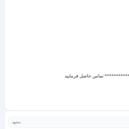
✅ ارسال فوری به سراسر کشور 
مشهد