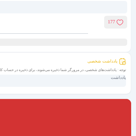
177
یادداشت شخصی
توجه : یادداشت‌های شخصی، در مرورگر شما ذخیره می‌شوند، برای ذخیره در حساب کا