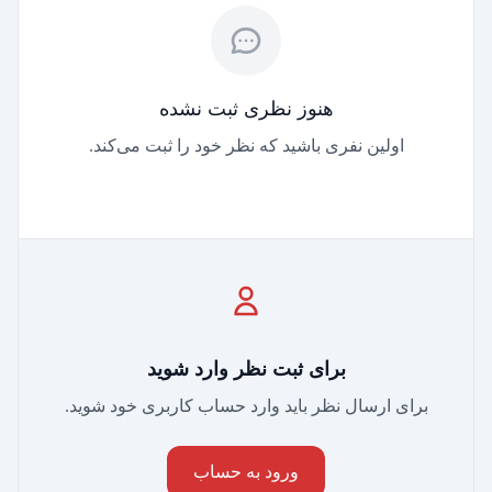
هنوز نظری ثبت نشده
اولین نفری باشید که نظر خود را ثبت می‌کند.
برای ثبت نظر وارد شوید
برای ارسال نظر باید وارد حساب کاربری خود شوید.
ورود به حساب