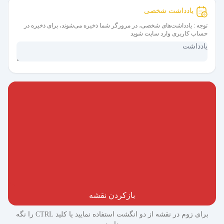
یادداشت شخصی
توجه : یادداشت‌های شخصی، در مرورگر شما ذخیره می‌شوند، برای ذخیره در
حساب کاربری وارد سایت شوید
بازکردن نقشه
برای زوم در نقشه از دو انگشت استفاده نمایید یا کلید CTRL را نگه