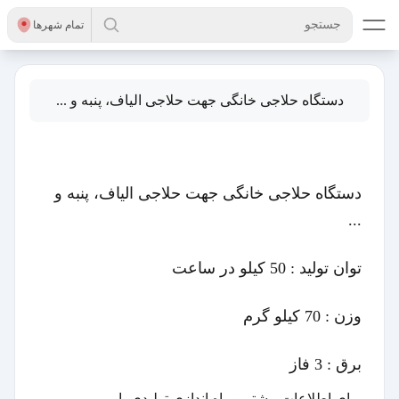
جستجو
تمام شهر‌ها
دستگاه حلاجی خانگی جهت حلاجی الیاف، پنبه و ...
دستگاه حلاجی خانگی جهت حلاجی الیاف، پنبه و
...
توان تولید : 50 کیلو در ساعت
وزن : 70 کیلو گرم
برق : 3 فاز
برای اطلاعات بیشتر و راه اندازی تولیدی با