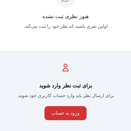
هنوز نظری ثبت نشده
اولین نفری باشید که نظر خود را ثبت می‌کند.
برای ثبت نظر وارد شوید
برای ارسال نظر باید وارد حساب کاربری خود شوید.
ورود به حساب