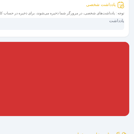
یادداشت شخصی
توجه : یادداشت‌های شخصی، در مرورگر شما ذخیره می‌شوند، برای ذخیره در حساب کا