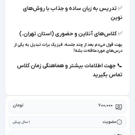
✅ تدریس به زبان ساده و جذاب با روش‌های
نوین
✅ کلاس‌های آنلاین و حضوری (استان تهران.)
بهت قول می‌دم بعد از چند جلسه، فیزیک برات تبدیل به یکی از
درس‌های موردعلاقه‌ت بشه!
📞 جهت اطلاعات بیشتر و هماهنگی زمان کلاس
تماس بگیرید
700,000
تومان
عضویت
1 سال پیش