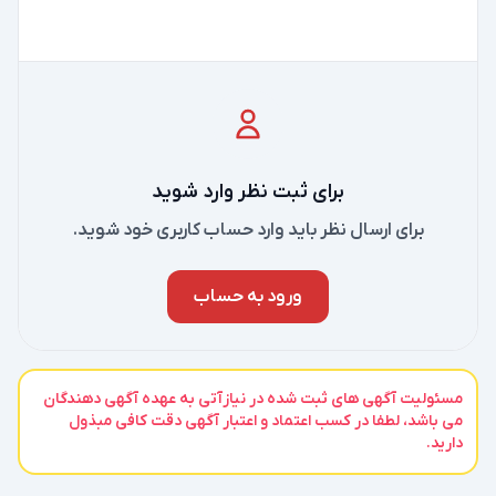
برای ثبت نظر وارد شوید
برای ارسال نظر باید وارد حساب کاربری خود شوید.
ورود به حساب
مسئولیت آگهی های ثبت شده در نیازآتی به عهده آگهی دهندگان
می باشد، لطفا در کسب اعتماد و اعتبار آگهی دقت کافی مبذول
دارید.