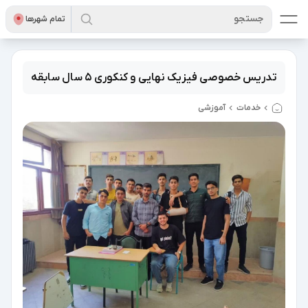
جستجو
تمام شهر‌ها
تدریس خصوصی فیزیک نهایی و کنکوری 5 سال سابقه
خدمات
آموزشی