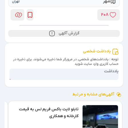
شهر
تهران
208
گزارش آگهی
یادداشت شخصی
توجه : یادداشت‌های شخصی، در مرورگر شما ذخیره می‌شوند، برای ذخیره در
حساب کاربری وارد سایت شوید
آگهی‌های مشابه و مرتبط
تابلو لایت باکس فریم لس به قیمت
کارخانه و همکاری