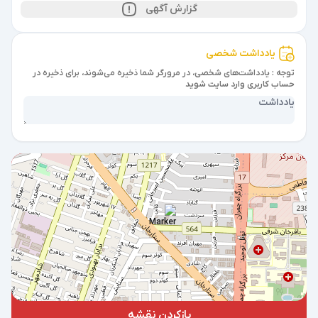
گزارش آگهی
یادداشت شخصی
توجه : یادداشت‌های شخصی، در مرورگر شما ذخیره می‌شوند، برای ذخیره در
حساب کاربری وارد سایت شوید
بازکردن نقشه