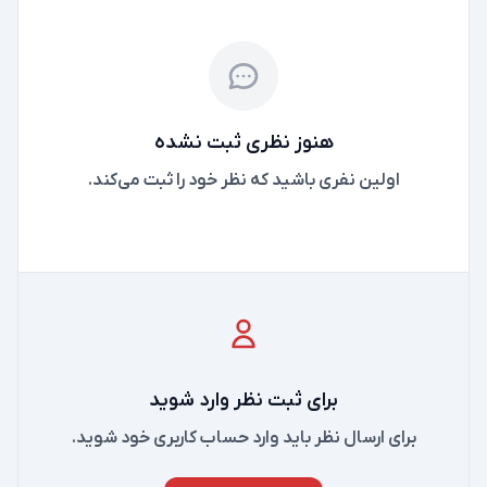
هنوز نظری ثبت نشده
اولین نفری باشید که نظر خود را ثبت می‌کند.
برای ثبت نظر وارد شوید
برای ارسال نظر باید وارد حساب کاربری خود شوید.